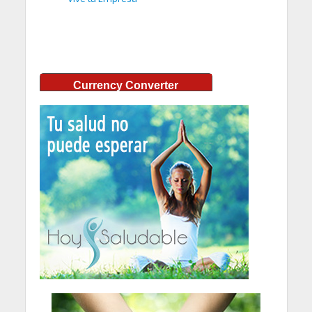
Currency Converter