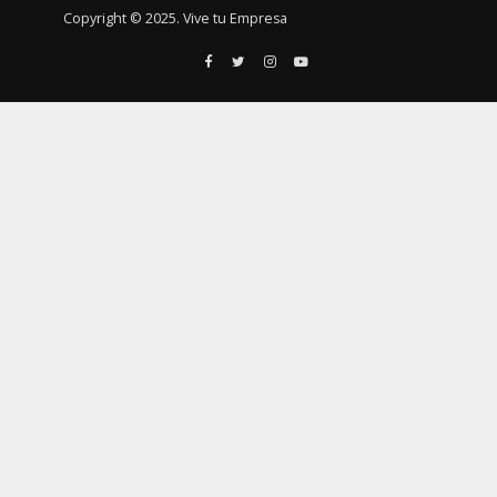
Copyright © 2025. Vive tu Empresa