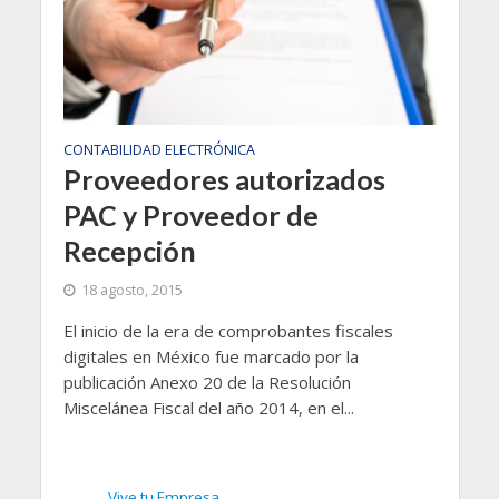
CONTABILIDAD ELECTRÓNICA
Proveedores autorizados
PAC y Proveedor de
Recepción
18 agosto, 2015
El inicio de la era de comprobantes fiscales
digitales en México fue marcado por la
publicación Anexo 20 de la Resolución
Miscelánea Fiscal del año 2014, en el...
Vive tu Empresa