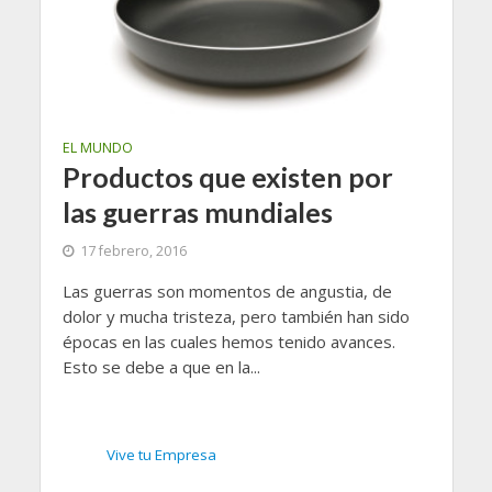
EL MUNDO
Productos que existen por
las guerras mundiales
17 febrero, 2016
Las guerras son momentos de angustia, de
dolor y mucha tristeza, pero también han sido
épocas en las cuales hemos tenido avances.
Esto se debe a que en la...
Vive tu Empresa