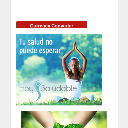
Currency Converter