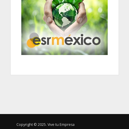
Copyright © 2025. Vive tu Empresa