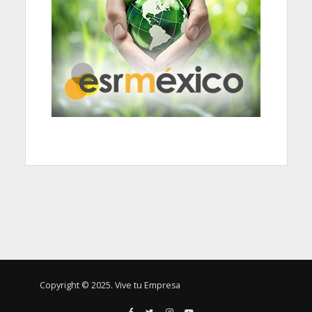
Copyright © 2025. Vive tu Empresa