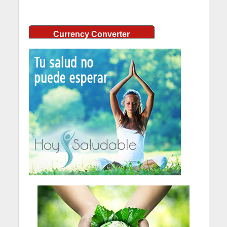
Currency Converter