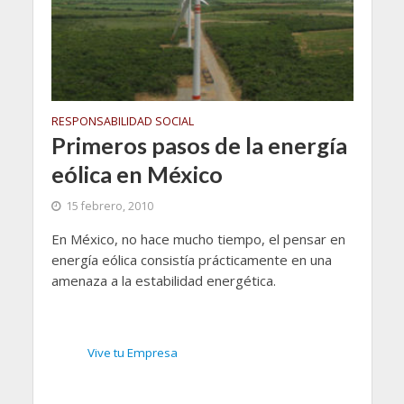
RESPONSABILIDAD SOCIAL
Primeros pasos de la energía
eólica en México
15 febrero, 2010
En México, no hace mucho tiempo, el pensar en
energía eólica consistía prácticamente en una
amenaza a la estabilidad energética.
Vive tu Empresa