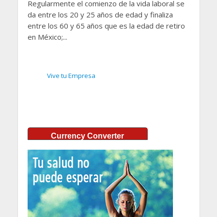
Regularmente el comienzo de la vida laboral se
da entre los 20 y 25 años de edad y finaliza
entre los 60 y 65 años que es la edad de retiro
en México;...
Vive tu Empresa
Currency Converter