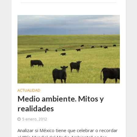
ACTUALIDAD
Medio ambiente. Mitos y
realidades
5 enero, 2012
Analizar si México tiene que celebrar o recordar