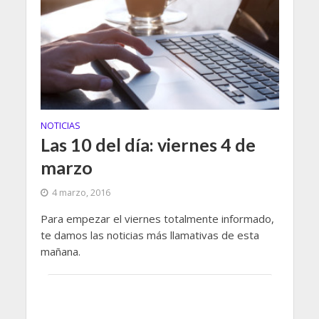
NOTICIAS
Las 10 del día: viernes 4 de
marzo
4 marzo, 2016
Para empezar el viernes totalmente informado,
te damos las noticias más llamativas de esta
mañana.