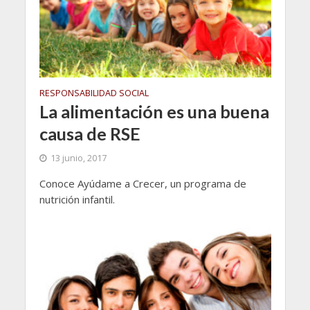
RESPONSABILIDAD SOCIAL
La alimentación es una buena
causa de RSE
13 junio, 2017
Conoce Ayúdame a Crecer, un programa de
nutrición infantil.