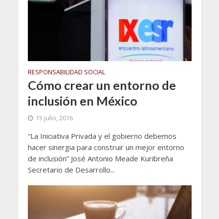
RESPONSABILIDAD SOCIAL
Cómo crear un entorno de
inclusión en México
15 julio, 2016
“La Iniciativa Privada y el gobierno debemos
hacer sinergia para construir un mejor entorno
de inclusión” José Antonio Meade Kuribreña
Secretario de Desarrollo...