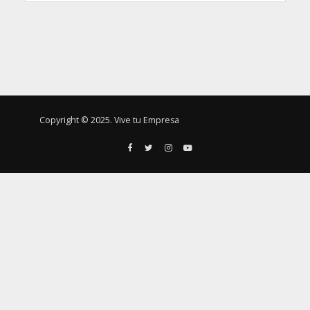
Copyright © 2025. Vive tu Empresa