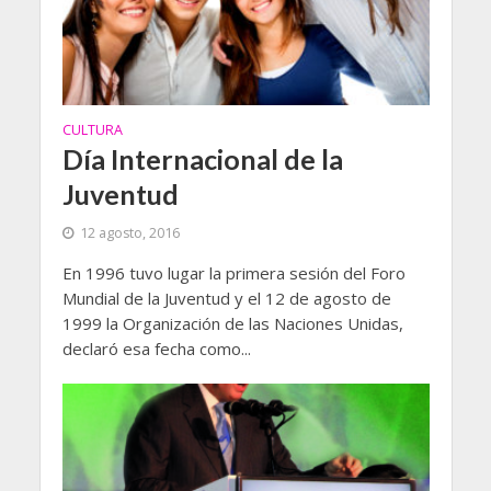
CULTURA
Día Internacional de la
Juventud
12 agosto, 2016
En 1996 tuvo lugar la primera sesión del Foro
Mundial de la Juventud y el 12 de agosto de
1999 la Organización de las Naciones Unidas,
declaró esa fecha como...