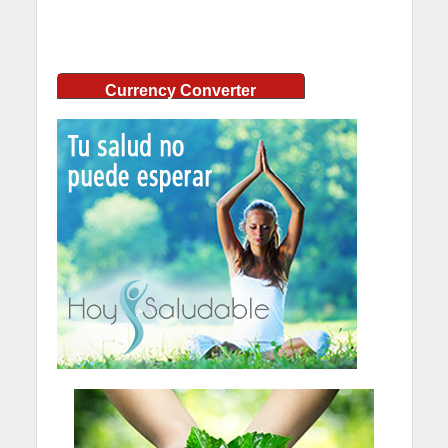
Currency Converter