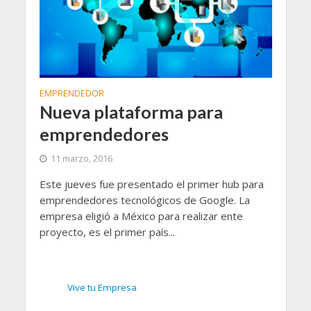
EMPRENDEDOR
Nueva plataforma para
emprendedores
11 marzo, 2016
Este jueves fue presentado el primer hub para
emprendedores tecnológicos de Google. La
empresa eligió a México para realizar ente
proyecto, es el primer país...
Vive tu Empresa