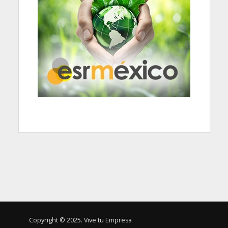
Copyright © 2025. Vive tu Empresa