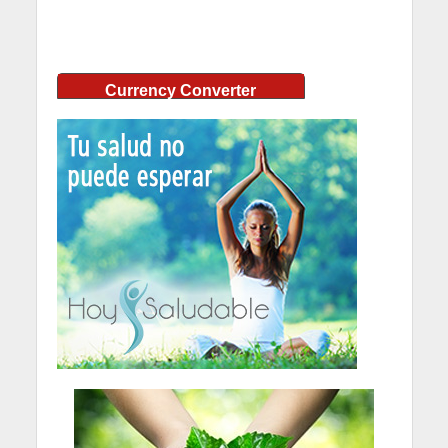
Currency Converter