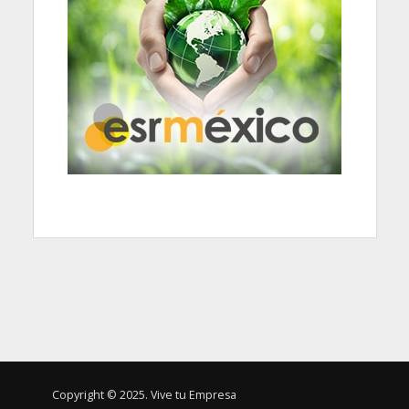
Copyright © 2025. Vive tu Empresa