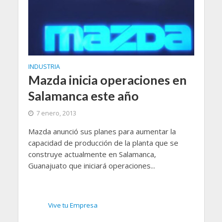
INDUSTRIA
Mazda inicia operaciones en
Salamanca este año
7 enero, 2013
Mazda anunció sus planes para aumentar la
capacidad de producción de la planta que se
construye actualmente en Salamanca,
Guanajuato que iniciará operaciones...
Vive tu Empresa