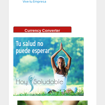
Vive tu Empresa
Currency Converter