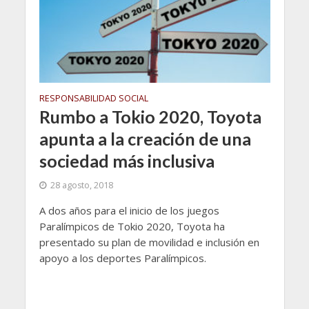
RESPONSABILIDAD SOCIAL
Rumbo a Tokio 2020, Toyota
apunta a la creación de una
sociedad más inclusiva
28 agosto, 2018
A dos años para el inicio de los juegos
Paralímpicos de Tokio 2020, Toyota ha
presentado su plan de movilidad e inclusión en
apoyo a los deportes Paralímpicos.