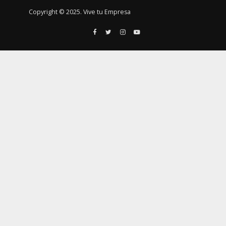
Copyright © 2025. Vive tu Empresa