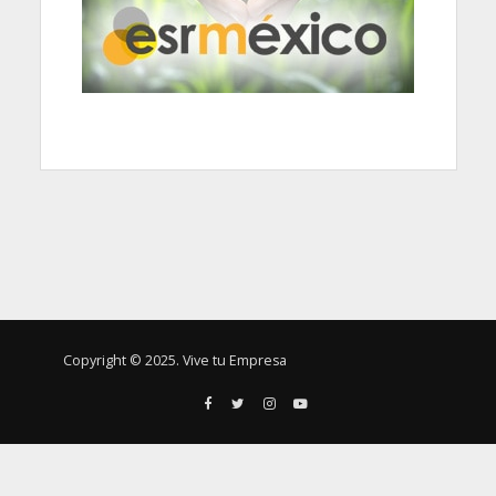
Copyright © 2025. Vive tu Empresa