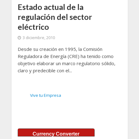
Estado actual de la
regulación del sector
eléctrico
3 diciembre, 2010
Desde su creación en 1995, la Comisión
Reguladora de Energía (CRE) ha tenido como
objetivo elaborar un marco regulatorio sólido,
claro y predecible con el...
Vive tu Empresa
Currency Converter