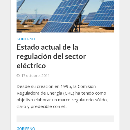
GOBIERNO
Estado actual de la
regulación del sector
eléctrico
17 octubre, 2011
Desde su creación en 1995, la Comisión
Reguladora de Energía (CRE) ha tenido como
objetivo elaborar un marco regulatorio sólido,
claro y predecible con el...
GOBIERNO