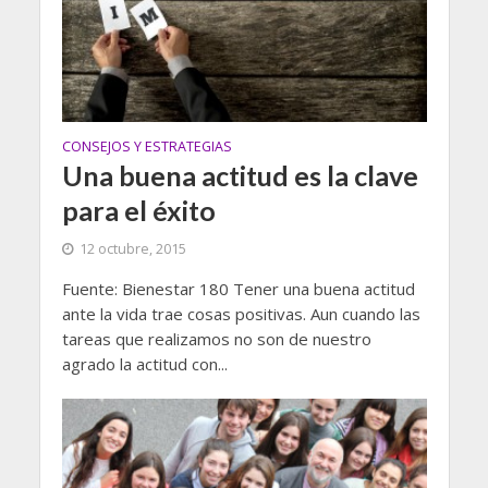
CONSEJOS Y ESTRATEGIAS
Una buena actitud es la clave
para el éxito
12 octubre, 2015
Fuente: Bienestar 180 Tener una buena actitud
ante la vida trae cosas positivas. Aun cuando las
tareas que realizamos no son de nuestro
agrado la actitud con...