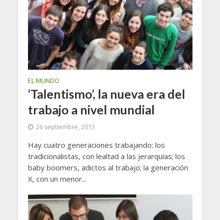
EL MUNDO
‘Talentismo’, la nueva era del
trabajo a nivel mundial
26 septiembre, 2013
Hay cuatro generaciones trabajando: los
tradicionalistas, con lealtad a las jerarquías; los
baby boomers, adictos al trabajo; la generación
X, con un menor...