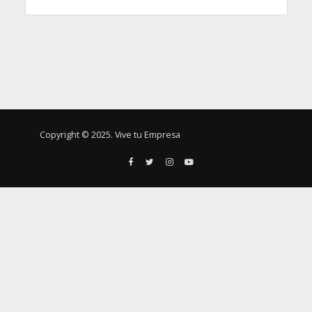
Copyright © 2025. Vive tu Empresa