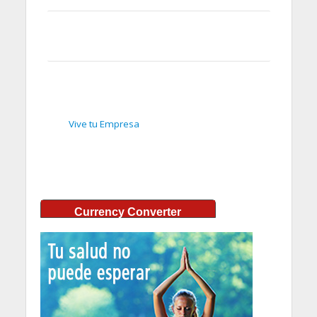
Vive tu Empresa
Currency Converter