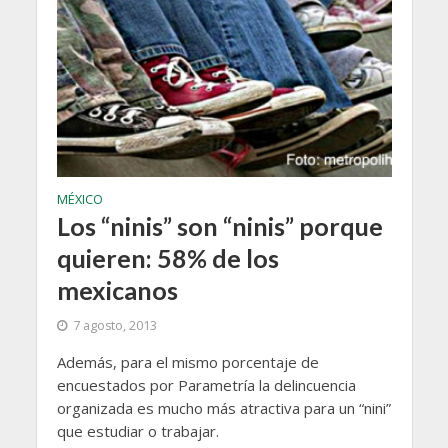
MÉXICO
Los “ninis” son “ninis” porque
quieren: 58% de los
mexicanos
7 agosto, 2013
Además, para el mismo porcentaje de
encuestados por Parametría la delincuencia
organizada es mucho más atractiva para un “nini”
que estudiar o trabajar.