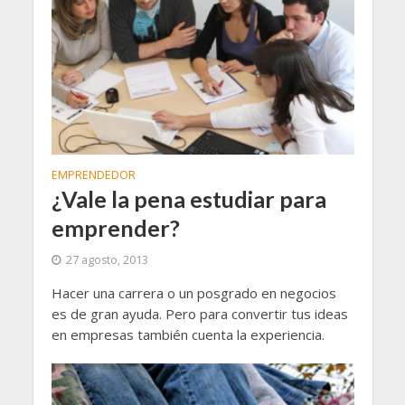
EMPRENDEDOR
¿Vale la pena estudiar para
emprender?
27 agosto, 2013
Hacer una carrera o un posgrado en negocios
es de gran ayuda. Pero para convertir tus ideas
en empresas también cuenta la experiencia.