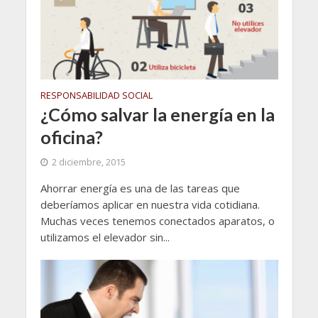
RESPONSABILIDAD SOCIAL
¿Cómo salvar la energía en la
oficina?
2 diciembre, 2015
Ahorrar energía es una de las tareas que
deberíamos aplicar en nuestra vida cotidiana.
Muchas veces tenemos conectados aparatos, o
utilizamos el elevador sin...