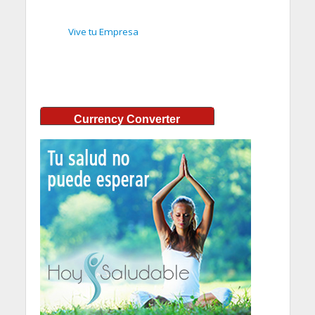
Vive tu Empresa
Currency Converter