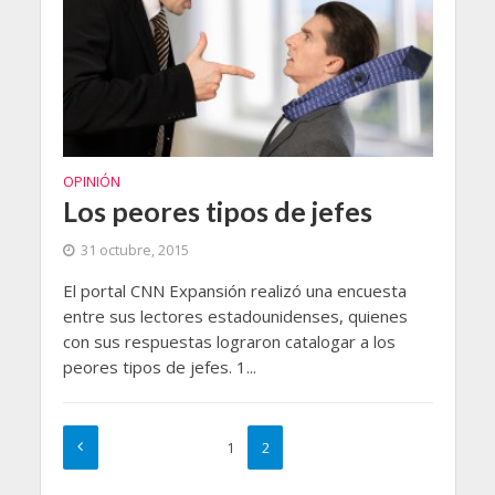
OPINIÓN
Los peores tipos de jefes
31 octubre, 2015
El portal CNN Expansión realizó una encuesta
entre sus lectores estadounidenses, quienes
con sus respuestas lograron catalogar a los
peores tipos de jefes. 1...
1
2