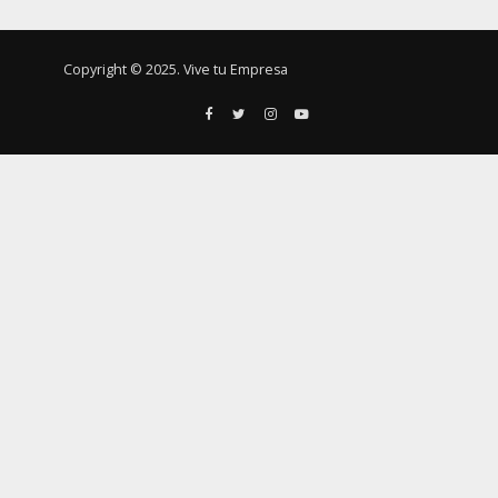
Copyright © 2025. Vive tu Empresa