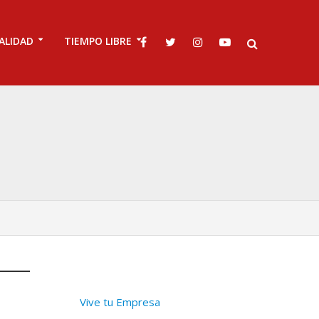
ALIDAD
TIEMPO LIBRE
Vive tu Empresa