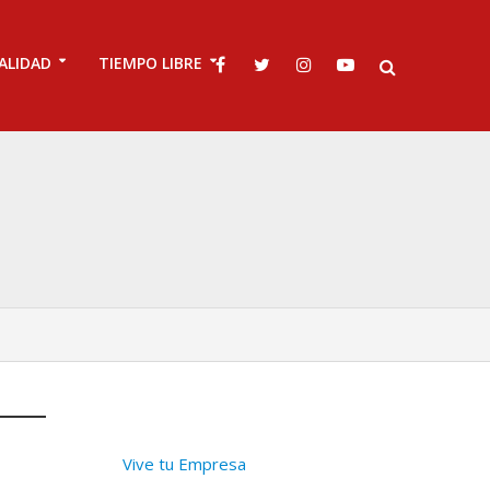
ALIDAD
TIEMPO LIBRE
Vive tu Empresa