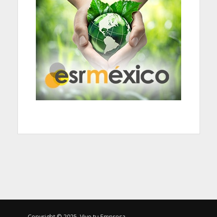
Copyright © 2025. Vive tu Empresa