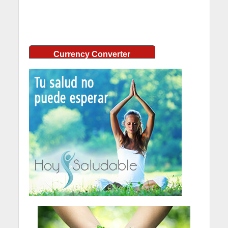
Currency Converter