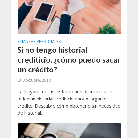
FINANZAS PERSONALES
Si no tengo historial
crediticio, ¿cómo puedo sacar
un crédito?
8 octubre, 2018
La mayoría de las instituciones financieras te
piden un historial crediticio para otorgarte
crédito. Descubre cómo obtenerlo sin necesidad
de historial.