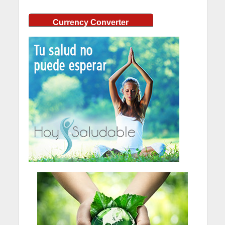
Currency Converter