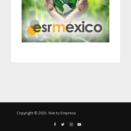
Copyright © 2025. Vive tu Empresa