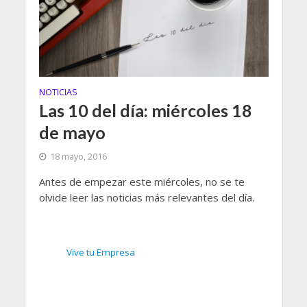
NOTICIAS
Las 10 del día: miércoles 18
de mayo
18 mayo, 2016
Antes de empezar este miércoles, no se te
olvide leer las noticias más relevantes del día.
Vive tu Empresa