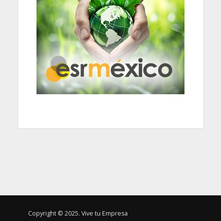
Copyright © 2025. Vive tu Empresa