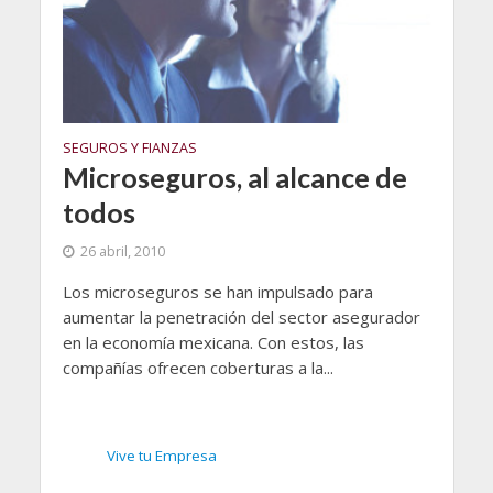
SEGUROS Y FIANZAS
Microseguros, al alcance de
todos
26 abril, 2010
Los microseguros se han impulsado para
aumentar la penetración del sector asegurador
en la economía mexicana. Con estos, las
compañías ofrecen coberturas a la...
Vive tu Empresa