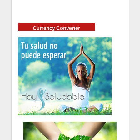
Currency Converter