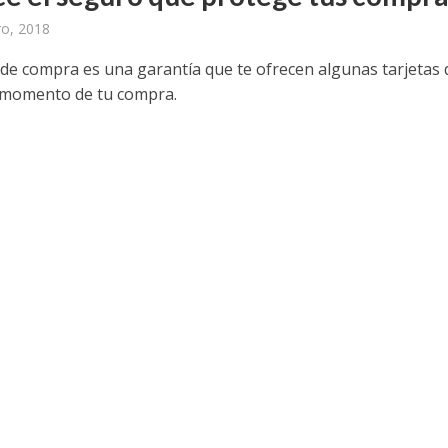
ro, 2018
 de compra es una garantía que te ofrecen algunas tarjetas 
l momento de tu compra.