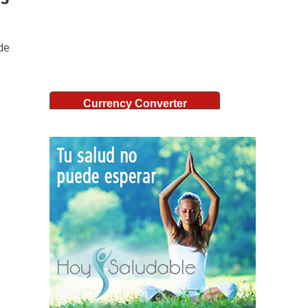
de
Currency Converter