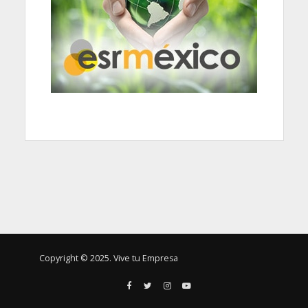
Copyright © 2025. Vive tu Empresa