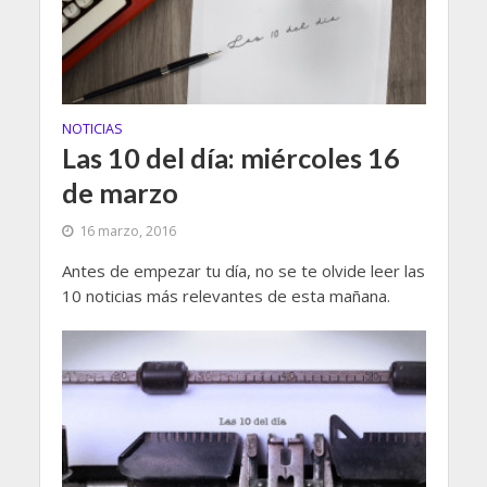
NOTICIAS
Las 10 del día: miércoles 16
de marzo
16 marzo, 2016
Antes de empezar tu día, no se te olvide leer las
10 noticias más relevantes de esta mañana.