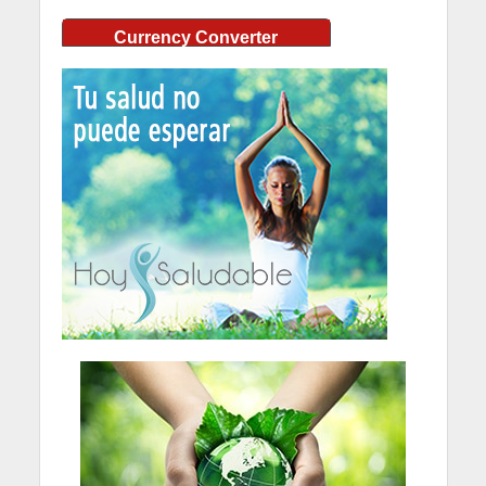
Currency Converter