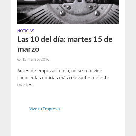
NOTICIAS
Las 10 del día: martes 15 de
marzo
15 marzo, 2016
Antes de empezar tu día, no se te olvide
conocer las noticias más relevantes de este
martes.
Vive tu Empresa