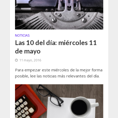
NOTICIAS
Las 10 del día: miércoles 11
de mayo
11 mayo, 2016
Para empezar este miércoles de la mejor forma
posible, lee las noticias más relevantes del día.