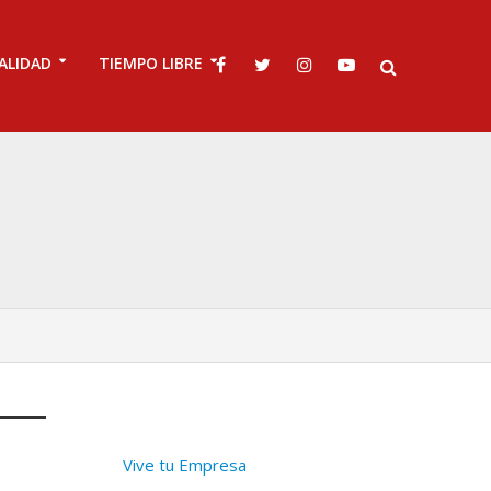
ALIDAD
TIEMPO LIBRE
Vive tu Empresa