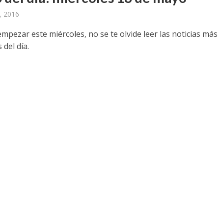
, 2016
mpezar este miércoles, no se te olvide leer las noticias más
 del día.