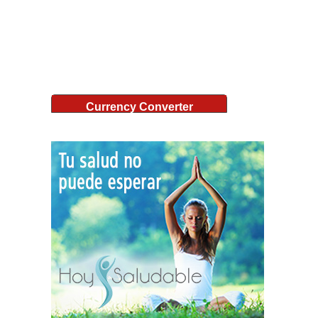
Currency Converter