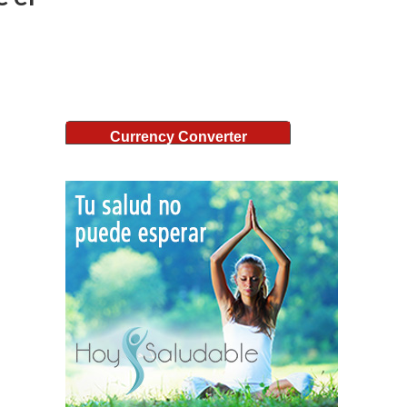
Currency Converter