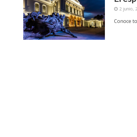
2 junio,
Conoce to