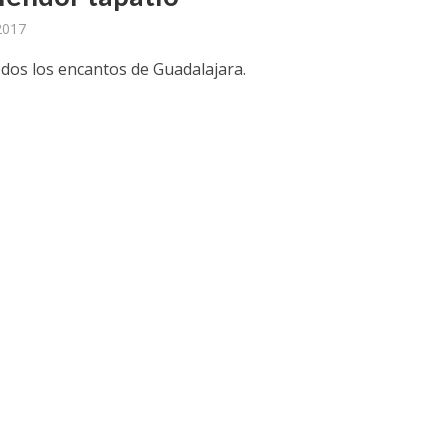
 2017
dos los encantos de Guadalajara.