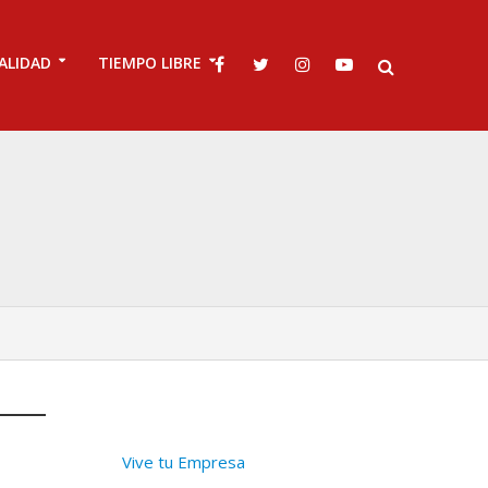
ALIDAD
TIEMPO LIBRE
Vive tu Empresa