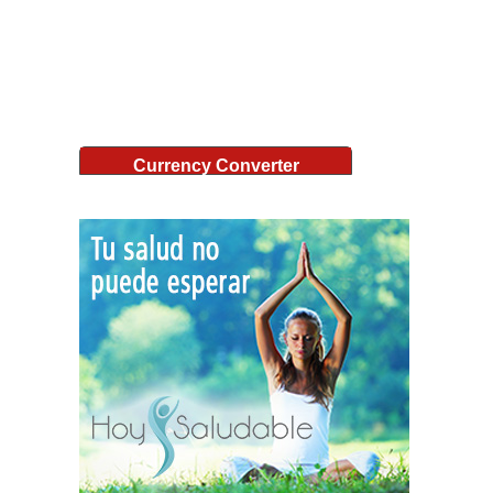
Currency Converter