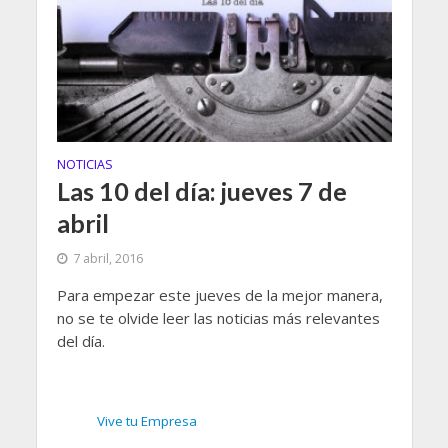
NOTICIAS
Las 10 del día: jueves 7 de
abril
7 abril, 2016
Para empezar este jueves de la mejor manera,
no se te olvide leer las noticias más relevantes
del día.
Vive tu Empresa