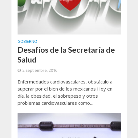
GOBIERNO
Desafíos de la Secretaría de
Salud
2 septiembre, 2016
Enfermedades cardiovasculares, obstáculo a
superar por el bien de los mexicanos Hoy en
día, la obesidad, el sobrepeso y otros
problemas cardiovasculares como...