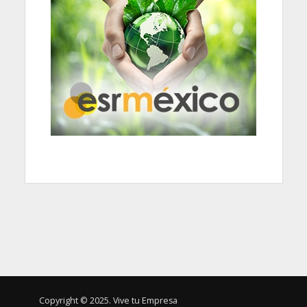
Copyright © 2025. Vive tu Empresa