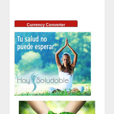
Currency Converter