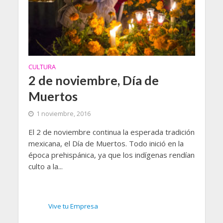
CULTURA
2 de noviembre, Día de
Muertos
1 noviembre, 2016
El 2 de noviembre continua la esperada tradición
mexicana, el Día de Muertos. Todo inició en la
época prehispánica, ya que los indígenas rendían
culto a la...
Vive tu Empresa