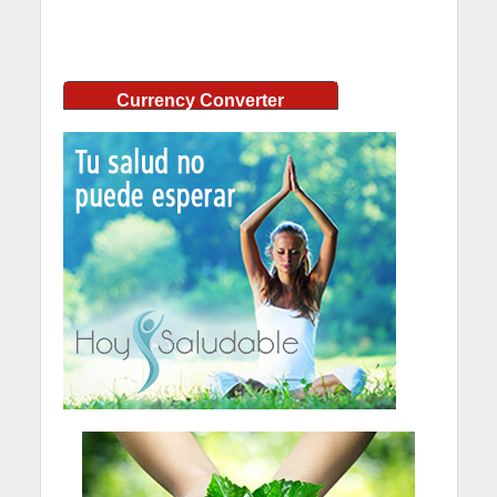
Currency Converter