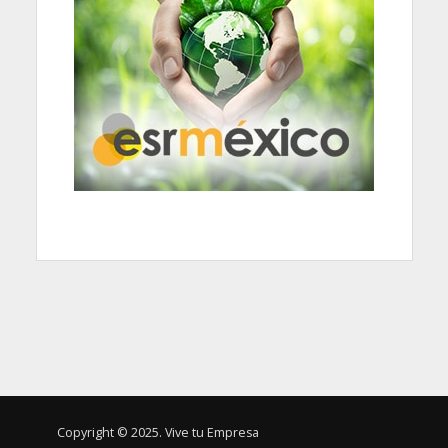
Copyright © 2025. Vive tu Empresa