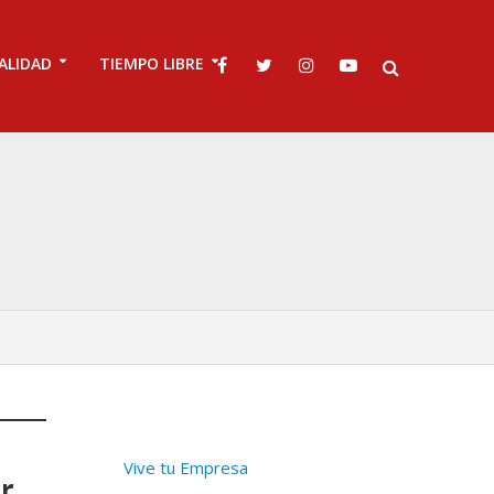
ALIDAD
TIEMPO LIBRE
Vive tu Empresa
er