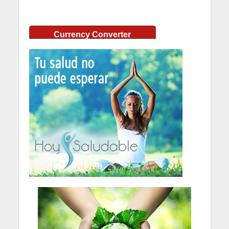
Currency Converter