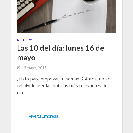
NOTICIAS
Las 10 del día: lunes 16 de
mayo
16 mayo, 2016
¿Listo para empezar tu semana? Antes, no se
tel olvide leer las noticias más relevantes del
día.
Vive tu Empresa