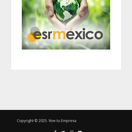
Copyright © 2025. Vive tu Empresa