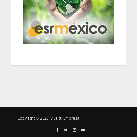
Copyright © 2025. Vive tu Empresa