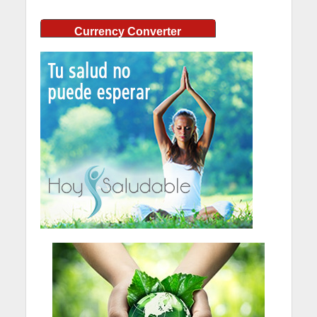
Currency Converter