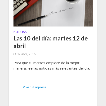
NOTICIAS
Las 10 del día: martes 12 de
abril
12 abril, 2016
Para que tu martes empiece de la mejor
manera, lee las noticias más relevantes del día.
Vive tu Empresa