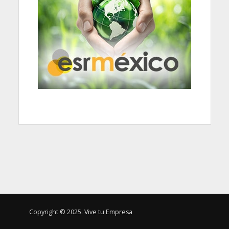
Copyright © 2025. Vive tu Empresa