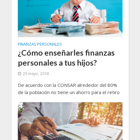
FINANZAS PERSONALES
¿Cómo enseñarles finanzas
personales a tus hijos?
29 mayo, 2018
De acuerdo con la CONSAR alrededor del 80%
de la población no tiene un ahorro para el retiro