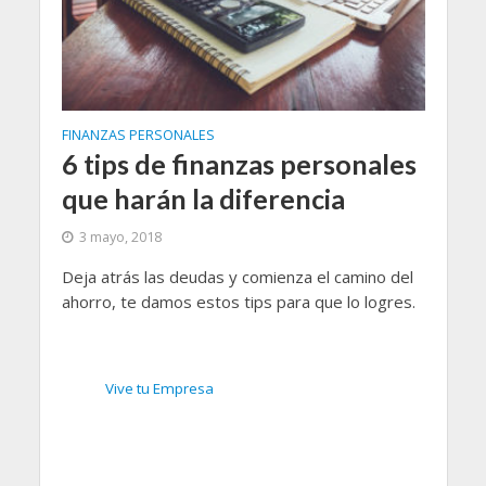
FINANZAS PERSONALES
6 tips de finanzas personales
que harán la diferencia
3 mayo, 2018
Deja atrás las deudas y comienza el camino del
ahorro, te damos estos tips para que lo logres.
Vive tu Empresa