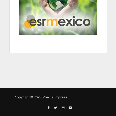
Copyright © 2025. Vive tu Empresa