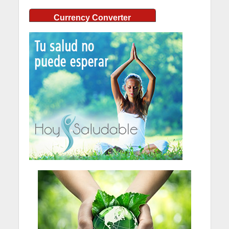
Currency Converter