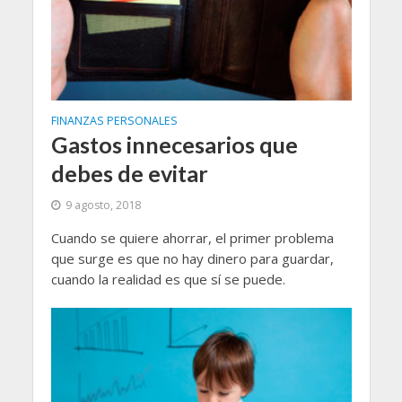
FINANZAS PERSONALES
Gastos innecesarios que
debes de evitar
9 agosto, 2018
Cuando se quiere ahorrar, el primer problema
que surge es que no hay dinero para guardar,
cuando la realidad es que sí se puede.