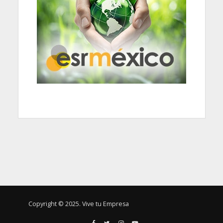
Copyright © 2025. Vive tu Empresa