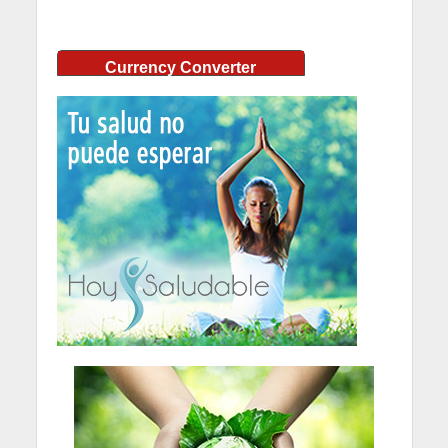
Currency Converter