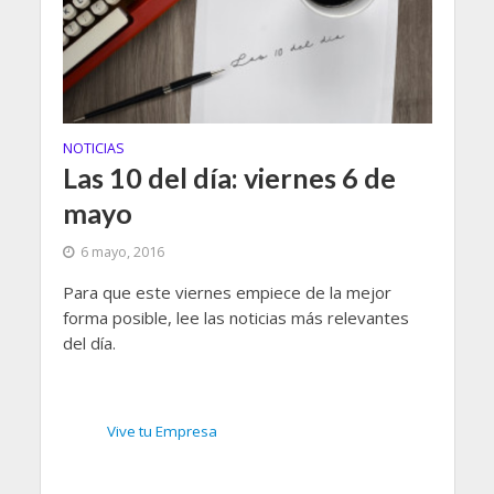
NOTICIAS
Las 10 del día: viernes 6 de
mayo
6 mayo, 2016
Para que este viernes empiece de la mejor
forma posible, lee las noticias más relevantes
del día.
Vive tu Empresa