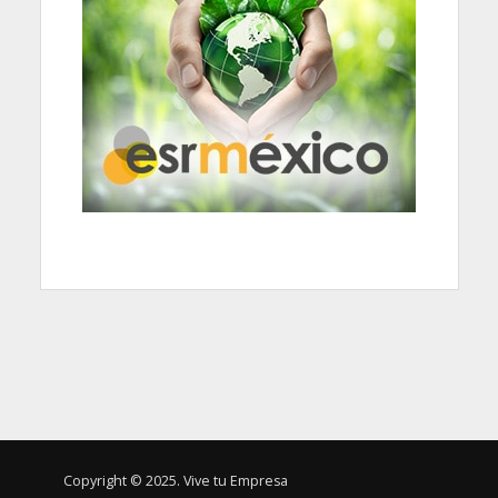
Copyright © 2025. Vive tu Empresa