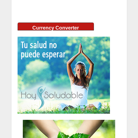
Currency Converter