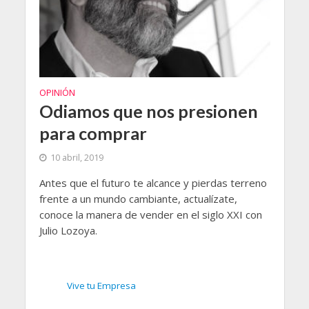
OPINIÓN
Odiamos que nos presionen
para comprar
10 abril, 2019
Antes que el futuro te alcance y pierdas terreno
frente a un mundo cambiante, actualízate,
conoce la manera de vender en el siglo XXI con
Julio Lozoya.
Vive tu Empresa