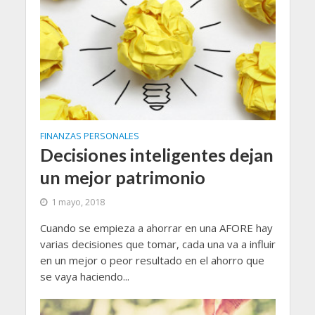
FINANZAS PERSONALES
Decisiones inteligentes dejan
un mejor patrimonio
1 mayo, 2018
Cuando se empieza a ahorrar en una AFORE hay
varias decisiones que tomar, cada una va a influir
en un mejor o peor resultado en el ahorro que
se vaya haciendo...