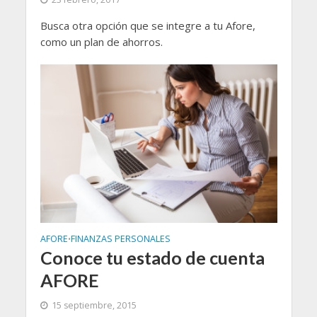
Busca otra opción que se integre a tu Afore,
como un plan de ahorros.
AFORE
FINANZAS PERSONALES
•
Conoce tu estado de cuenta
AFORE
15 septiembre, 2015