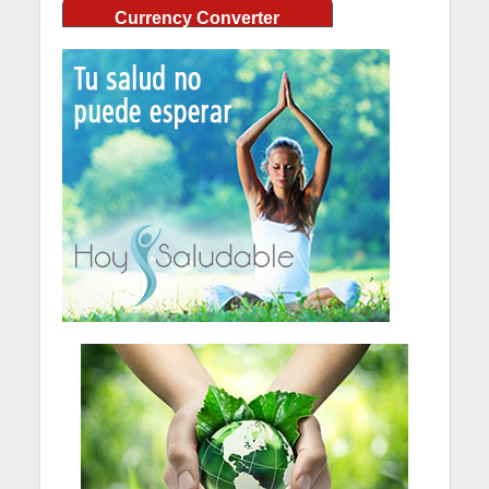
Currency Converter