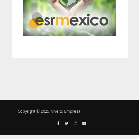
Copyright © 2025. Vive tu Empresa