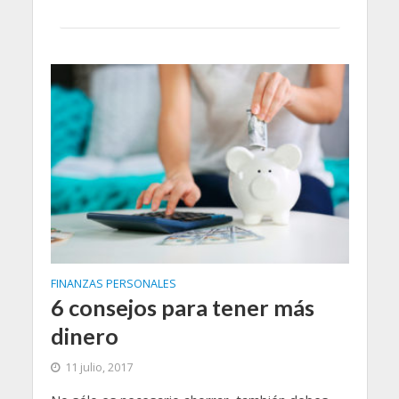
FINANZAS PERSONALES
6 consejos para tener más
dinero
11 julio, 2017