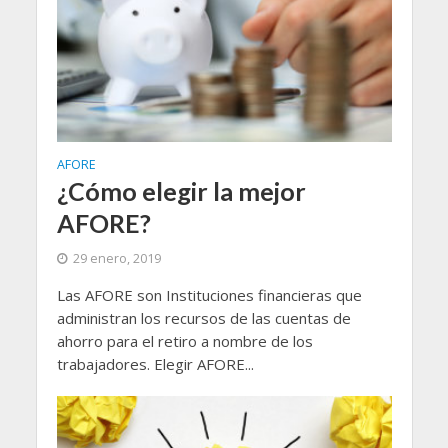
AFORE
¿Cómo elegir la mejor
AFORE?
29 enero, 2019
Las AFORE son Instituciones financieras que
administran los recursos de las cuentas de
ahorro para el retiro a nombre de los
trabajadores. Elegir AFORE...