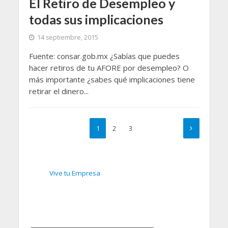
El Retiro de Desempleo y
todas sus implicaciones
14 septiembre, 2015
Fuente: consar.gob.mx ¿Sabías que puedes
hacer retiros de tu AFORE por desempleo? O
más importante ¿sabes qué implicaciones tiene
retirar el dinero...
1
2
3
Vive tu Empresa