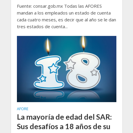
Fuente: consar.gob.mx Todas las AFORES
mandan a los empleados un estado de cuenta
cada cuatro meses, es decir que al año se le dan
tres estados de cuenta...
AFORE
La mayoría de edad del SAR:
Sus desafíos a 18 años de su