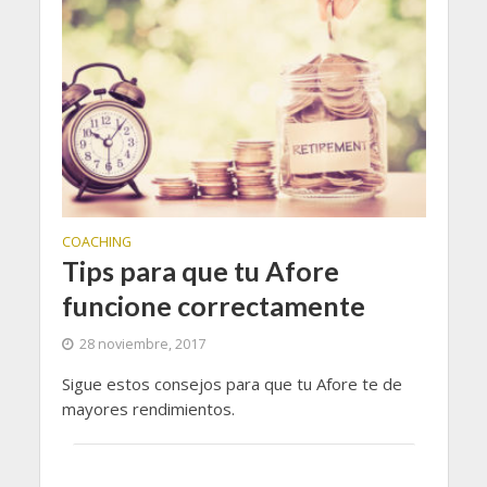
COACHING
Tips para que tu Afore
funcione correctamente
28 noviembre, 2017
Sigue estos consejos para que tu Afore te de
mayores rendimientos.