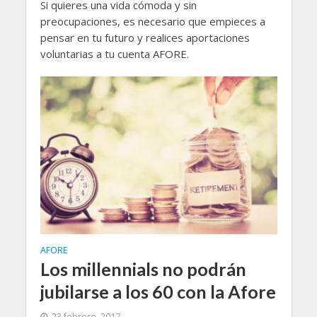
Si quieres una vida cómoda y sin
preocupaciones, es necesario que empieces a
pensar en tu futuro y realices aportaciones
voluntarias a tu cuenta AFORE.
AFORE
Los millennials no podrán
jubilarse a los 60 con la Afore
23 febrero, 2017