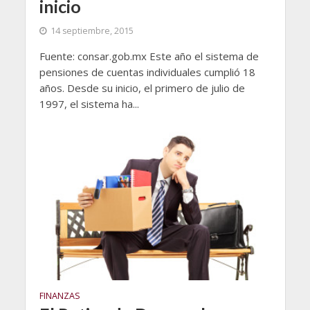
inicio
14 septiembre, 2015
Fuente: consar.gob.mx Este año el sistema de
pensiones de cuentas individuales cumplió 18
años. Desde su inicio, el primero de julio de
1997, el sistema ha...
FINANZAS