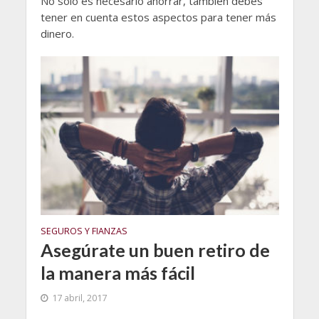
No sólo es necesario ahorrar, también debes
tener en cuenta estos aspectos para tener más
dinero.
SEGUROS Y FIANZAS
Asegúrate un buen retiro de
la manera más fácil
17 abril, 2017