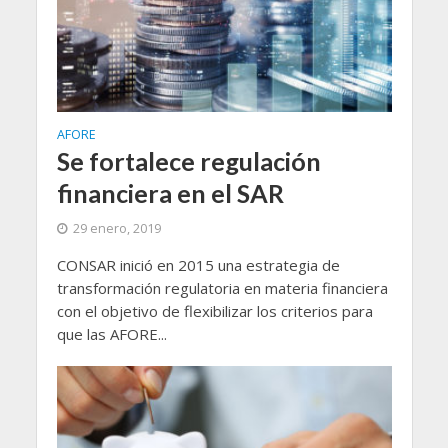
AFORE
Se fortalece regulación
financiera en el SAR
29 enero, 2019
CONSAR inició en 2015 una estrategia de
transformación regulatoria en materia financiera
con el objetivo de flexibilizar los criterios para
que las AFORE...