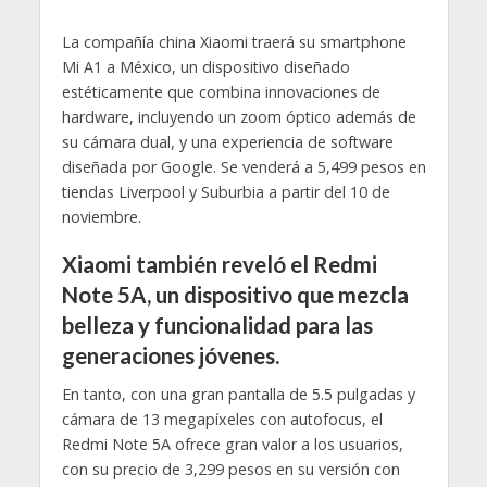
La compañía china Xiaomi traerá su smartphone
Mi A1 a México, un dispositivo diseñado
estéticamente que combina innovaciones de
hardware, incluyendo un zoom óptico además de
su cámara dual, y una experiencia de software
diseñada por Google. Se venderá a 5,499 pesos en
tiendas Liverpool y Suburbia a partir del 10 de
noviembre.
Xiaomi también reveló el Redmi
Note 5A, un dispositivo que mezcla
belleza y funcionalidad para las
generaciones jóvenes.
En tanto, con una gran pantalla de 5.5 pulgadas y
cámara de 13 megapíxeles con autofocus, el
Redmi Note 5A ofrece gran valor a los usuarios,
con su precio de 3,299 pesos en su versión con