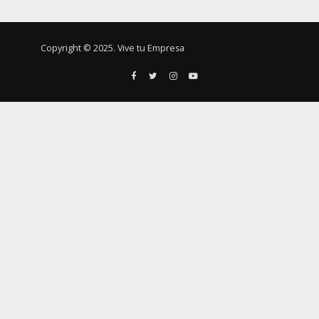
Copyright © 2025. Vive tu Empresa