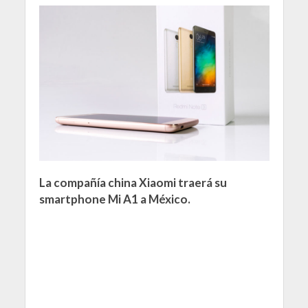
La compañía china Xiaomi traerá su
smartphone Mi A1 a México.