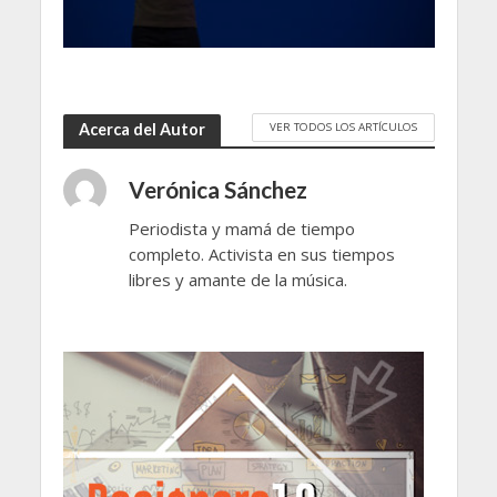
VER TODOS LOS ARTÍCULOS
Acerca del Autor
Verónica Sánchez
Periodista y mamá de tiempo
completo. Activista en sus tiempos
libres y amante de la música.