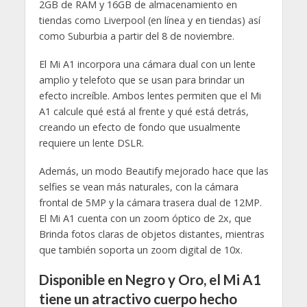
2GB de RAM y 16GB de almacenamiento en
tiendas como Liverpool (en línea y en tiendas) así
como Suburbia a partir del 8 de noviembre.
El Mi A1 incorpora una cámara dual con un lente
amplio y telefoto que se usan para brindar un
efecto increíble. Ambos lentes permiten que el Mi
A1 calcule qué está al frente y qué está detrás,
creando un efecto de fondo que usualmente
requiere un lente DSLR.
Además, un modo Beautify mejorado hace que las
selfies se vean más naturales, con la cámara
frontal de 5MP y la cámara trasera dual de 12MP.
El Mi A1 cuenta con un zoom óptico de 2x, que
Brinda fotos claras de objetos distantes, mientras
que también soporta un zoom digital de 10x.
Disponible en Negro y Oro, el Mi A1
tiene un atractivo cuerpo hecho