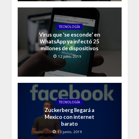
TECNOLOGÍA
Virus que ‘se esconde’ en
WhatsApp ya infectó 25
millones de dispositivos
12 julio, 2019
TECNOLOGÍA
Zuckerberg llegará a
Mexico con internet
barato
13 junio, 2019