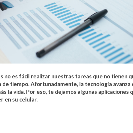
 no es fácil realizar nuestras tareas que no tienen 
ta de tiempo. Afortunadamente, la tecnología avanza 
más la vida. Por eso, te dejamos algunas aplicaciones 
 en su celular.