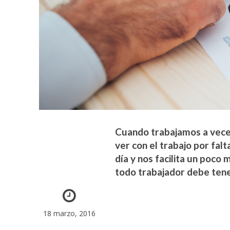
Cuando trabajamos a veces
ver con el trabajo por fal
día y nos facilita un poco 
todo trabajador debe tener
18 marzo, 2016