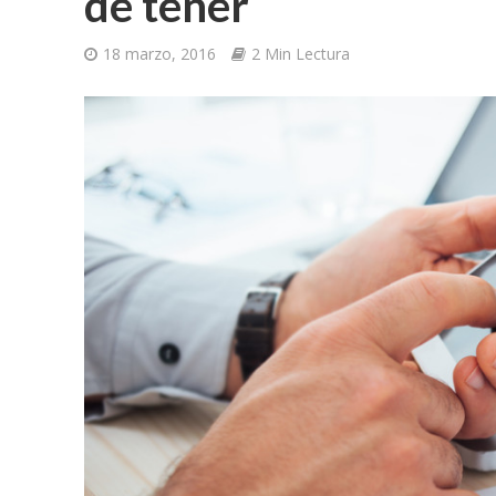
de tener
18 marzo, 2016
2 Min Lectura