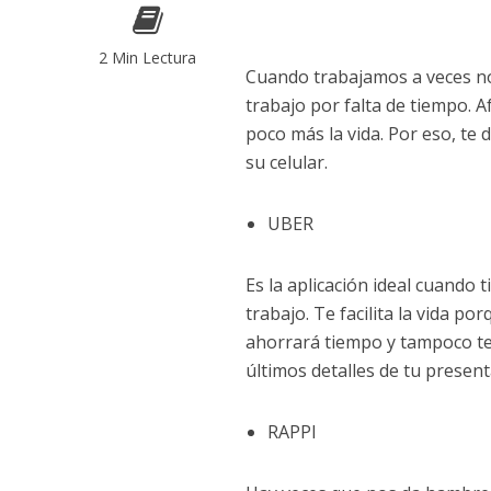
2 Min Lectura
Cuando trabajamos a veces no 
trabajo por falta de tiempo. A
poco más la vida. Por eso, te
su celular.
UBER
Es la aplicación ideal cuando 
trabajo. Te facilita la vida p
ahorrará tiempo y tampoco ten
últimos detalles de tu present
RAPPI