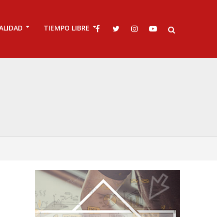
ALIDAD
TIEMPO LIBRE