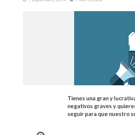
Tienes una gran y lucrativ
negativos graves y quier
seguir para que nuestro s