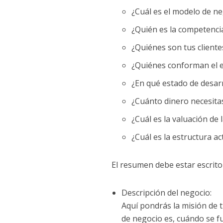
¿Cuál es el modelo de ne
¿Quién es la competencia
¿Quiénes son tus cliente
¿Quiénes conforman el e
¿En qué estado de desar
¿Cuánto dinero necesita
¿Cuál es la valuación de
¿Cuál es la estructura a
El resumen debe estar escrito
Descripción del negocio:
Aquí pondrás la misión de 
de negocio es, cuándo se fu