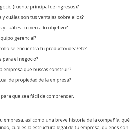
gocio (fuente principal de ingresos)?
 y cuáles son tus ventajas sobre ellos?
s y cuál es tu mercado objetivo?
quipo gerencial?
rollo se encuentra tu producto/idea/etc?
s para el negocio?
 la empresa que buscas construir?
ctual de propiedad de la empresa?
 para que sea fácil de comprender.
tu empresa, así como una breve historia de la compañía, qué
ndó, cuál es la estructura legal de tu empresa, quiénes son 