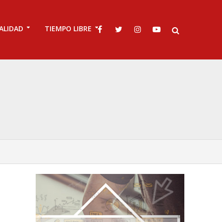
ALIDAD
TIEMPO LIBRE