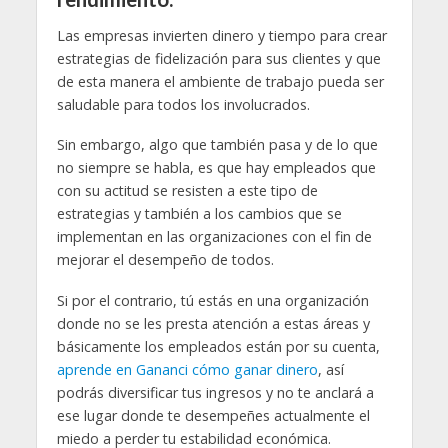
Las empresas invierten dinero y tiempo para crear
estrategias de fidelización para sus clientes y que
de esta manera el ambiente de trabajo pueda ser
saludable para todos los involucrados.
Sin embargo, algo que también pasa y de lo que
no siempre se habla, es que hay empleados que
con su actitud se resisten a este tipo de
estrategias y también a los cambios que se
implementan en las organizaciones con el fin de
mejorar el desempeño de todos.
Si por el contrario, tú estás en una organización
donde no se les presta atención a estas áreas y
básicamente los empleados están por su cuenta,
aprende en Gananci cómo ganar dinero
, así
podrás diversificar tus ingresos y no te anclará a
ese lugar donde te desempeñes actualmente el
miedo a perder tu estabilidad económica.