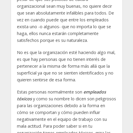
organizacional sean muy buenas, no quiere decir
que sean absolutamente infalibles para todos. De
vez en cuando puede que entre los empleados
exista uno -o algunos- que no importa lo que se
haga, ellos nunca estarán completamente
satisfechos porque es su naturaleza.
No es que la organización esté haciendo algo mal,
es que hay personas que no tienen interés de
pertenecer a la misma de forma más allá que la
superficial ya que no se sienten identificados y no
quieren sentirse de esa forma.
Estas personas normalmente son
empleados
tóxicos
y como su nombre lo dicen son peligrosos
para las organizaciones debido a la forma en
cómo se comportan y cómo pueden influir
negativamente en el equipo de trabajo con su
mala actitud. Para poder saber si en tu
organización tienes empleados tóxicos, mira las