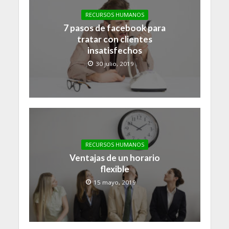
RECURSOS HUMANOS
7 pasos de facebook para
tratar con clientes
insatisfechos
30 julio, 2019
RECURSOS HUMANOS
Ventajas de un horario
flexible
15 mayo, 2019