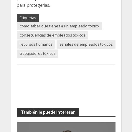
para protegerlas.
Etiquetas
cómo saber que tienes a un empleado tóxico
consecuencias de empleados tóxicos
recursos humanos
señales de empleados tóxicos
trabajadores tóxicos
También le puede interesar