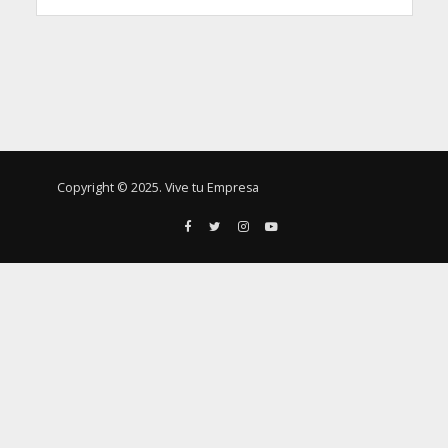
Copyright © 2025. Vive tu Empresa