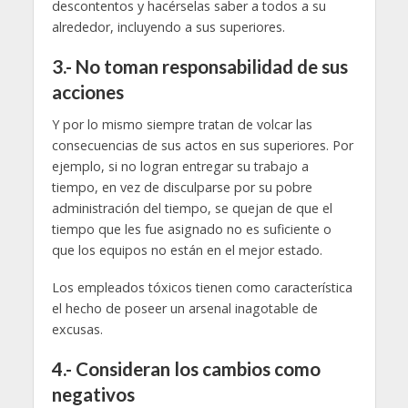
descontentos y hacérselas saber a todos a su
alrededor, incluyendo a sus superiores.
3.- No toman responsabilidad de sus
acciones
Y por lo mismo siempre tratan de volcar las
consecuencias de sus actos en sus superiores. Por
ejemplo, si no logran entregar su trabajo a
tiempo, en vez de disculparse por su pobre
administración del tiempo, se quejan de que el
tiempo que les fue asignado no es suficiente o
que los equipos no están en el mejor estado.
Los empleados tóxicos tienen como característica
el hecho de poseer un arsenal inagotable de
excusas.
4.- Consideran los cambios como
negativos