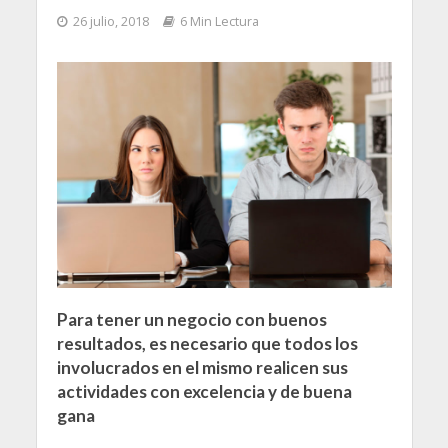
26 julio, 2018
6 Min Lectura
Para tener un negocio con buenos
resultados, es necesario que todos los
involucrados en el mismo realicen sus
actividades con excelencia y de buena
gana