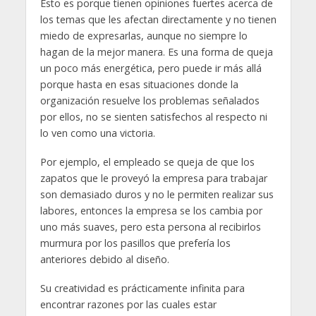
Esto es porque tienen opiniones fuertes acerca de
los temas que les afectan directamente y no tienen
miedo de expresarlas, aunque no siempre lo
hagan de la mejor manera. Es una forma de queja
un poco más energética, pero puede ir más allá
porque hasta en esas situaciones donde la
organización resuelve los problemas señalados
por ellos, no se sienten satisfechos al respecto ni
lo ven como una victoria.
Por ejemplo, el empleado se queja de que los
zapatos que le proveyó la empresa para trabajar
son demasiado duros y no le permiten realizar sus
labores, entonces la empresa se los cambia por
uno más suaves, pero esta persona al recibirlos
murmura por los pasillos que prefería los
anteriores debido al diseño.
Su creatividad es prácticamente infinita para
encontrar razones por las cuales estar