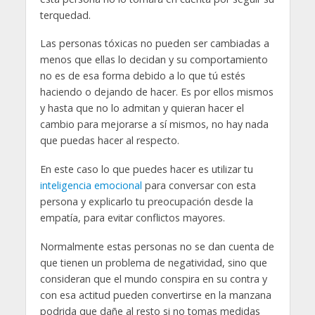
terquedad.
Las personas tóxicas no pueden ser cambiadas a
menos que ellas lo decidan y su comportamiento
no es de esa forma debido a lo que tú estés
haciendo o dejando de hacer. Es por ellos mismos
y hasta que no lo admitan y quieran hacer el
cambio para mejorarse a sí mismos, no hay nada
que puedas hacer al respecto.
En este caso lo que puedes hacer es utilizar tu
inteligencia emocional
para conversar con esta
persona y explicarlo tu preocupación desde la
empatía, para evitar conflictos mayores.
Normalmente estas personas no se dan cuenta de
que tienen un problema de negatividad, sino que
consideran que el mundo conspira en su contra y
con esa actitud pueden convertirse en la manzana
podrida que dañe al resto si no tomas medidas