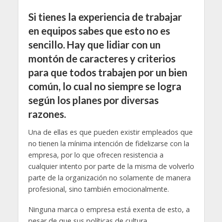
Si tienes la experiencia de trabajar
en equipos sabes que esto no es
sencillo. Hay que lidiar con un
montón de caracteres y criterios
para que todos trabajen por un bien
común, lo cual no siempre se logra
según los planes por diversas
razones.
Una de ellas es que pueden existir empleados que
no tienen la mínima intención de fidelizarse con la
empresa, por lo que ofrecen resistencia a
cualquier intento por parte de la misma de volverlo
parte de la organización no solamente de manera
profesional, sino también emocionalmente.
Ninguna marca o empresa está exenta de esto, a
pesar de que sus políticas de cultura