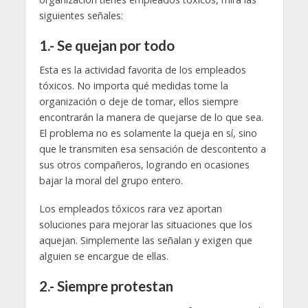
siguientes señales:
1.- Se quejan por todo
Esta es la actividad favorita de los empleados
tóxicos. No importa qué medidas tome la
organización o deje de tomar, ellos siempre
encontrarán la manera de quejarse de lo que sea.
El problema no es solamente la queja en sí, sino
que le transmiten esa sensación de descontento a
sus otros compañeros, logrando en ocasiones
bajar la moral del grupo entero.
Los empleados tóxicos rara vez aportan
soluciones para mejorar las situaciones que los
aquejan. Simplemente las señalan y exigen que
alguien se encargue de ellas.
2.- Siempre protestan