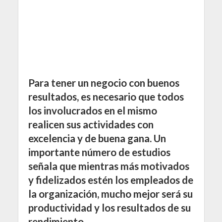
Para tener un negocio con buenos
resultados, es necesario que todos
los involucrados en el mismo
realicen sus actividades con
excelencia y de buena gana. Un
importante número de estudios
señala que mientras más motivados
y fidelizados estén los empleados de
la organización, mucho mejor será su
productividad y los resultados de su
rendimiento.