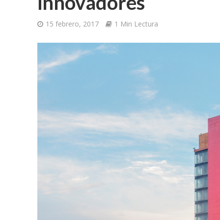
innovadores
15 febrero, 2017
1 Min Lectura