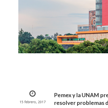
Pemex y la UNAM pre
resolver problemas de
15 febrero, 2017