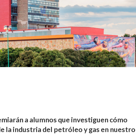
miarán a alumnos que investiguen cómo
 la industria del petróleo y gas en nuestro