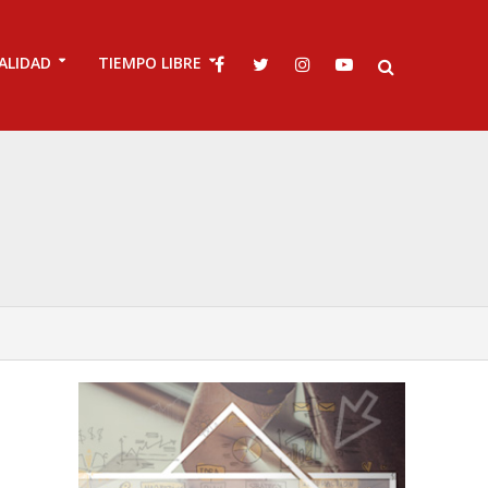
ALIDAD
TIEMPO LIBRE