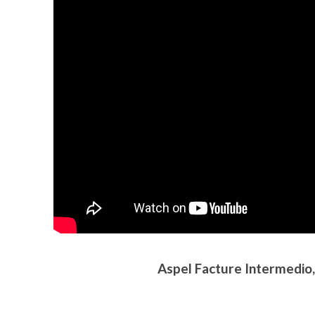
Aspel Facture Intermedio,