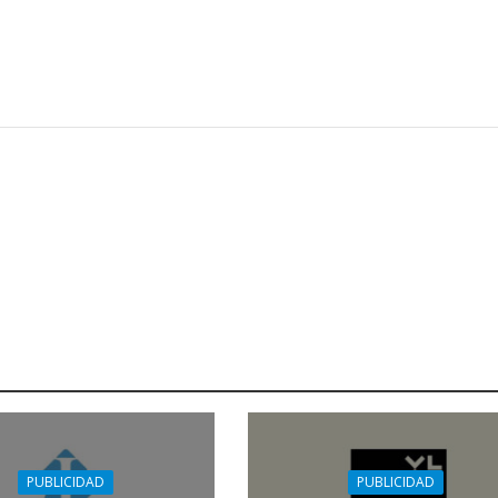
PUBLICIDAD
PUBLICIDAD