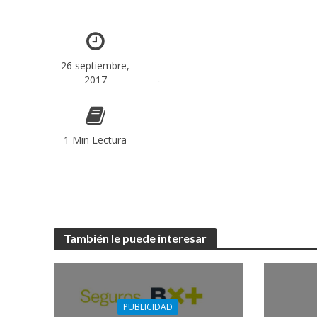
26 septiembre,
2017
1 Min Lectura
También le puede interesar
PUBLICIDAD