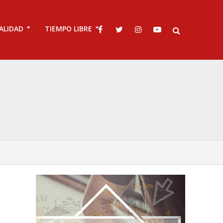
ALIDAD
TIEMPO LIBRE