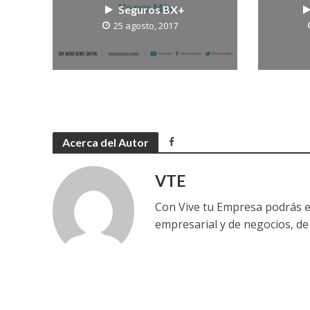
Seguros BX+
25 agosto, 2017
Acerca del Autor
VTE
Con Vive tu Empresa podrás e
empresarial y de negocios, de 