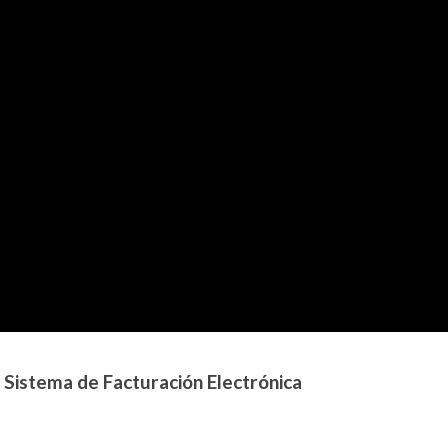
 Sistema de Facturación Electrónica