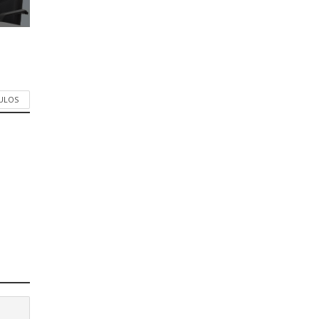
CULOS