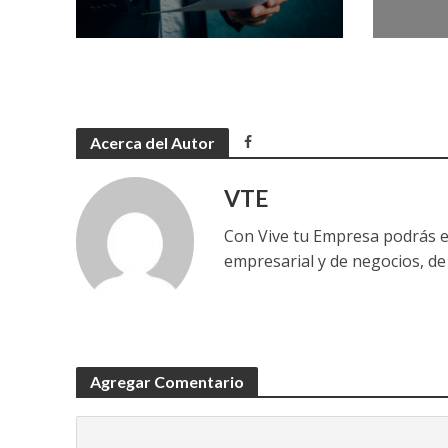
Acerca del Autor
VTE
Con Vive tu Empresa podrás e
empresarial y de negocios, de 
Agregar Comentario