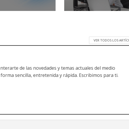
VER TODOS LOS ARTÍ
nterarte de las novedades y temas actuales del medio
forma sencilla, entretenida y rápida. Escribimos para ti.