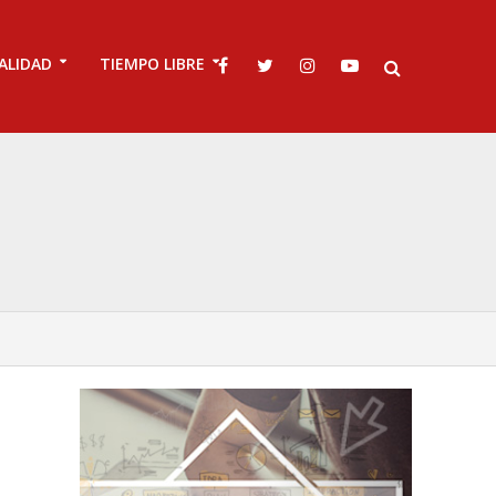
ALIDAD
TIEMPO LIBRE