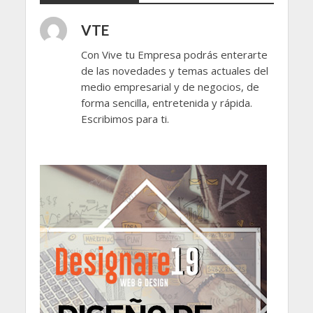
VTE
Con Vive tu Empresa podrás enterarte
de las novedades y temas actuales del
medio empresarial y de negocios, de
forma sencilla, entretenida y rápida.
Escribimos para ti.