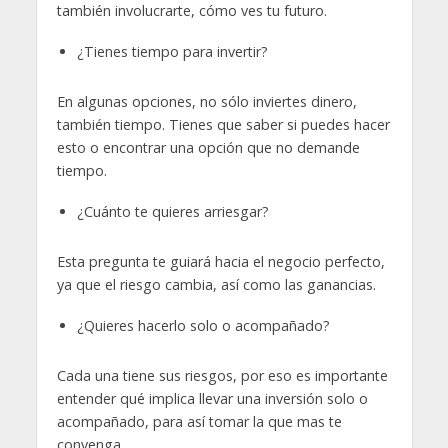
también involucrarte, cómo ves tu futuro.
¿Tienes tiempo para invertir?
En algunas opciones, no sólo inviertes dinero,
también tiempo. Tienes que saber si puedes hacer
esto o encontrar una opción que no demande
tiempo.
¿Cuánto te quieres arriesgar?
Esta pregunta te guiará hacia el negocio perfecto,
ya que el riesgo cambia, así como las ganancias.
¿Quieres hacerlo solo o acompañado?
Cada una tiene sus riesgos, por eso es importante
entender qué implica llevar una inversión solo o
acompañado, para así tomar la que mas te
convenga.