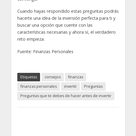
Cuando hayas respondido estas preguntas podrás
hacerte una idea de la inversión perfecta para ti y
buscar una opción que cuente con las
características necesarias y ahora sí, el verdadero
reto empieza.
Fuente: Finanzas Personales
Etiquetas
consejos
finanzas
finanzas personales
invertir
Preguntas
Preguntas que te debes de hacer antes de invertir