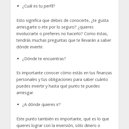
¿Cuál es tu perfil?
Esto significa que debes de conocerte, ¿te gusta
arriesgarte o irte por lo seguro? ¿quieres
involucrarte o prefieres no hacerlo? Como éstas,
tendrás muchas preguntas que te llevarán a saber
dónde invertir.
¿Dónde te encuentras?
Es importante conocer cómo estás en tus finanzas
personales y tus obligaciones para saber cuánto
puedes invertir y hasta qué punto te puedes
arriesgar.
¿A dónde quieres ir?
Este punto también es importante, qué es lo que
quieres lograr con la inversión, sólo dinero o