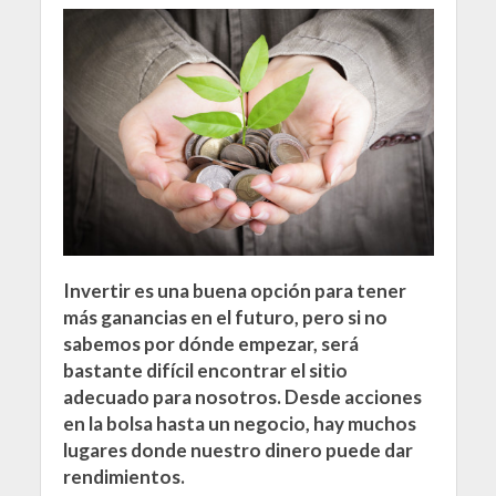
Invertir es una buena opción para tener
más ganancias en el futuro, pero si no
sabemos por dónde empezar, será
bastante difícil encontrar el sitio
adecuado para nosotros. Desde acciones
en la bolsa hasta un negocio, hay muchos
lugares donde nuestro dinero puede dar
rendimientos.