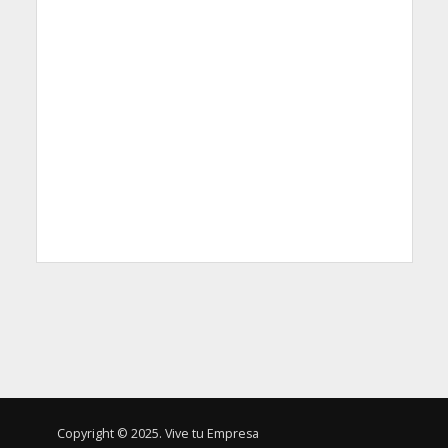
Copyright © 2025. Vive tu Empresa