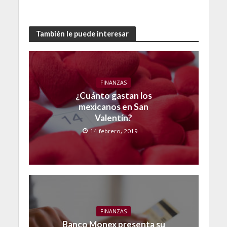
También le puede interesar
FINANZAS
¿Cuánto gastan los
mexicanos en San
Valentín?
14 febrero, 2019
FINANZAS
Banco Monex presenta su