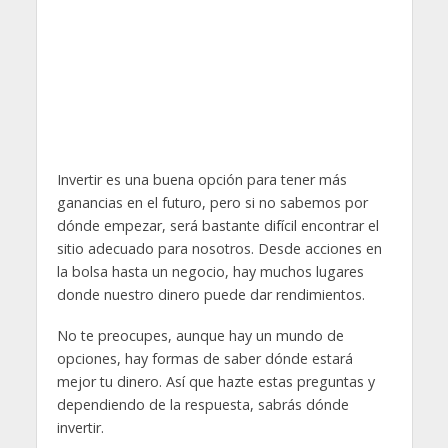
Invertir es una buena opción para tener más
ganancias en el futuro, pero si no sabemos por
dónde empezar, será bastante difícil encontrar el
sitio adecuado para nosotros. Desde acciones en
la bolsa hasta un negocio, hay muchos lugares
donde nuestro dinero puede dar rendimientos.
No te preocupes, aunque hay un mundo de
opciones, hay formas de saber dónde estará
mejor tu dinero. Así que hazte estas preguntas y
dependiendo de la respuesta, sabrás dónde
invertir.