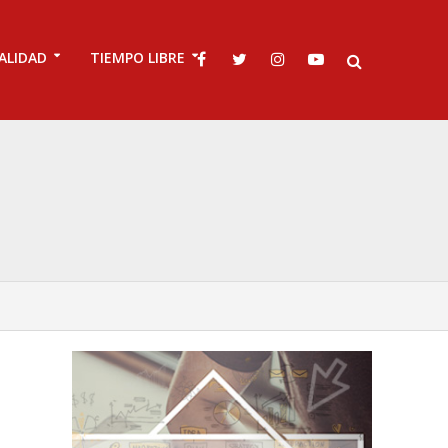
ALIDAD
TIEMPO LIBRE