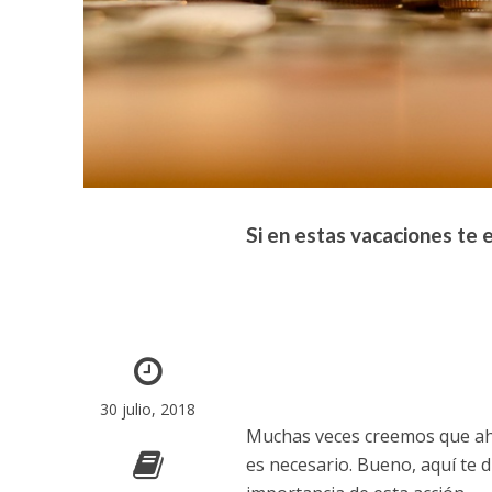
Si en estas vacaciones te 
30 julio, 2018
Muchas veces creemos que aho
es necesario. Bueno, aquí te