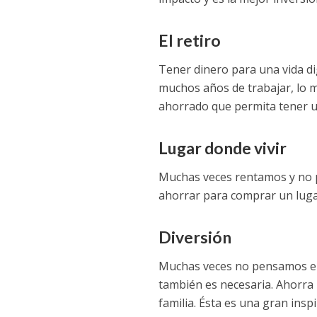
El retiro
Tener dinero para una vida di
muchos años de trabajar, lo m
ahorrado que permita tener un
Lugar donde vivir
Muchas veces rentamos y no
ahorrar para comprar un luga
Diversión
Muchas veces no pensamos en 
también es necesaria. Ahorra 
familia. Ésta es una gran insp