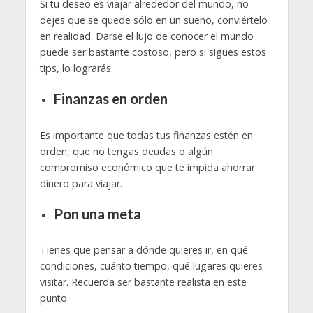
Si tu deseo es viajar alrededor del mundo, no
dejes que se quede sólo en un sueño, conviértelo
en realidad. Darse el lujo de conocer el mundo
puede ser bastante costoso, pero si sigues estos
tips, lo lograrás.
Finanzas en orden
Es importante que todas tus finanzas estén en
orden, que no tengas deudas o algún
compromiso económico que te impida ahorrar
dinero para viajar.
Pon una meta
Tienes que pensar a dónde quieres ir, en qué
condiciones, cuánto tiempo, qué lugares quieres
visitar. Recuerda ser bastante realista en este
punto.