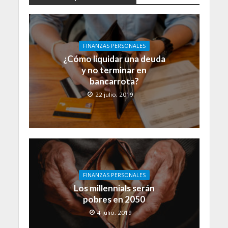
FINANZAS PERSONALES
¿Cómo liquidar una deuda
y no terminar en
bancarrota?
22 julio, 2019
FINANZAS PERSONALES
Los millennials serán
pobres en 2050
4 julio, 2019