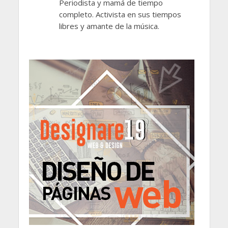
Periodista y mamá de tiempo
completo. Activista en sus tiempos
libres y amante de la música.