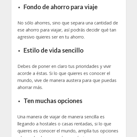
Fondo de ahorro para viaje
No sólo ahorres, sino que separa una cantidad de
ese ahorro para viajar, así podrás decidir qué tan
agresivo quieres ser en tu ahorro.
Estilo de vida sencillo
Debes de poner en claro tus prioridades y vivir
acorde a éstas. Si lo que quieres es conocer el
mundo, vive de manera austera para que puedas
ahorrar más.
Ten muchas opciones
Una manera de viajar de manera sencilla es
llegando a hostales o casas rentadas, si lo que
quieres es conocer el mundo, amplía tus opciones