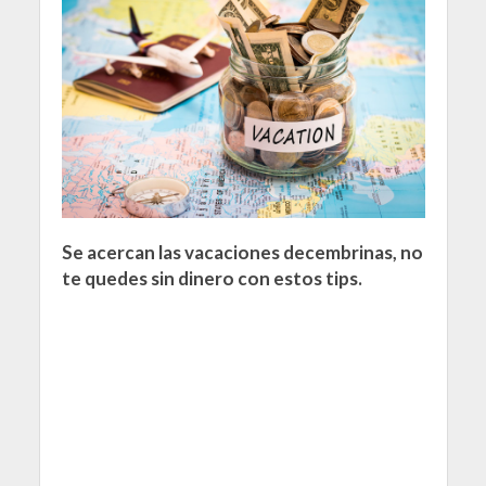
Se acercan las vacaciones decembrinas, no
te quedes sin dinero con estos tips.