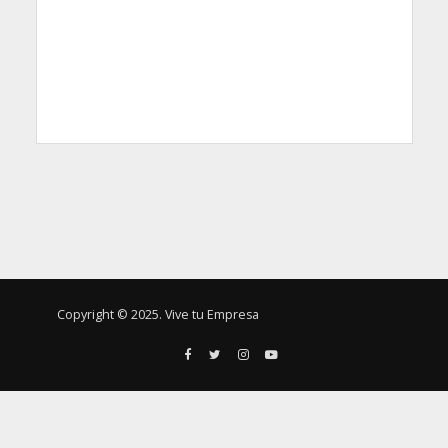
Copyright © 2025. Vive tu Empresa