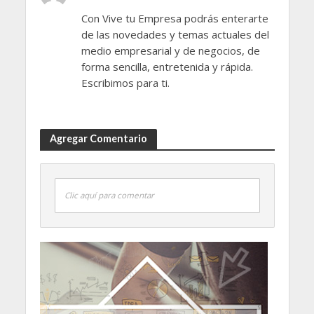
Con Vive tu Empresa podrás enterarte
de las novedades y temas actuales del
medio empresarial y de negocios, de
forma sencilla, entretenida y rápida.
Escribimos para ti.
Agregar Comentario
Clic aquí para comentar