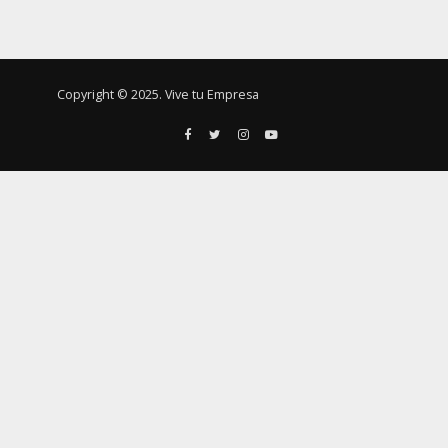
Copyright © 2025. Vive tu Empresa