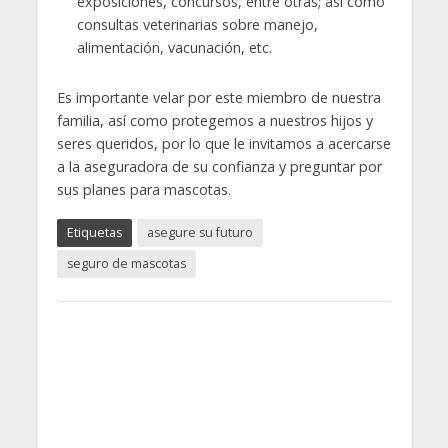
exposiciones, concursos, entre otras; así como
consultas veterinarias sobre manejo,
alimentación, vacunación, etc.
Es importante velar por este miembro de nuestra
familia, así como protegemos a nuestros hijos y
seres queridos, por lo que le invitamos a acercarse
a la aseguradora de su confianza y preguntar por
sus planes para mascotas.
Etiquetas
asegure su futuro
seguro de mascotas