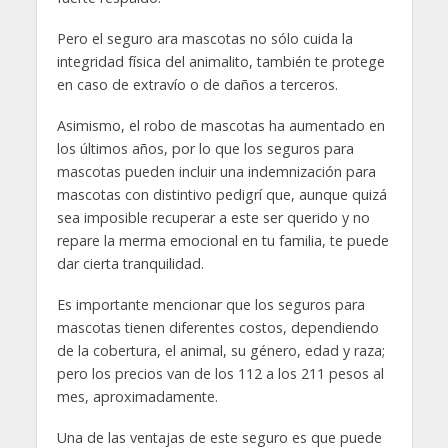
Pero el seguro ara mascotas no sólo cuida la
integridad física del animalito, también te protege
en caso de extravío o de daños a terceros.
Asimismo, el robo de mascotas ha aumentado en
los últimos años, por lo que los seguros para
mascotas pueden incluir una indemnización para
mascotas con distintivo pedigrí que, aunque quizá
sea imposible recuperar a este ser querido y no
repare la merma emocional en tu familia, te puede
dar cierta tranquilidad.
Es importante mencionar que los seguros para
mascotas tienen diferentes costos, dependiendo
de la cobertura, el animal, su género, edad y raza;
pero los precios van de los 112 a los 211 pesos al
mes, aproximadamente.
Una de las ventajas de este seguro es que puede