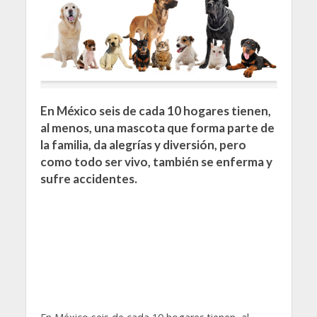
En México seis de cada 10 hogares tienen,
al menos, una mascota que forma parte de
la familia, da alegrías y diversión, pero
como todo ser vivo, también se enferma y
sufre accidentes.