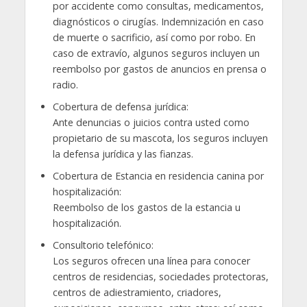
por accidente como consultas, medicamentos,
diagnósticos o cirugías. Indemnización en caso
de muerte o sacrificio, así como por robo. En
caso de extravío, algunos seguros incluyen un
reembolso por gastos de anuncios en prensa o
radio.
Cobertura de defensa jurídica:
Ante denuncias o juicios contra usted como
propietario de su mascota, los seguros incluyen
la defensa jurídica y las fianzas.
Cobertura de Estancia en residencia canina por
hospitalización:
Reembolso de los gastos de la estancia u
hospitalización.
Consultorio telefónico:
Los seguros ofrecen una línea para conocer
centros de residencias, sociedades protectoras,
centros de adiestramiento, criadores,