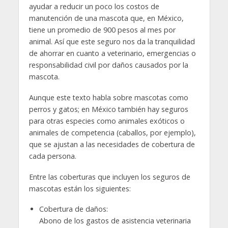
ayudar a reducir un poco los costos de
manutención de una mascota que, en México,
tiene un promedio de 900 pesos al mes por
animal. Así que este seguro nos da la tranquilidad
de ahorrar en cuanto a veterinario, emergencias o
responsabilidad civil por daños causados por la
mascota.
Aunque este texto habla sobre mascotas como
perros y gatos; en México también hay seguros
para otras especies como animales exóticos o
animales de competencia (caballos, por ejemplo),
que se ajustan a las necesidades de cobertura de
cada persona.
Entre las coberturas que incluyen los seguros de
mascotas están los siguientes:
Cobertura de daños:
Abono de los gastos de asistencia veterinaria