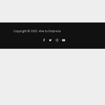
Copyright © 2025. Vive tu Empresa