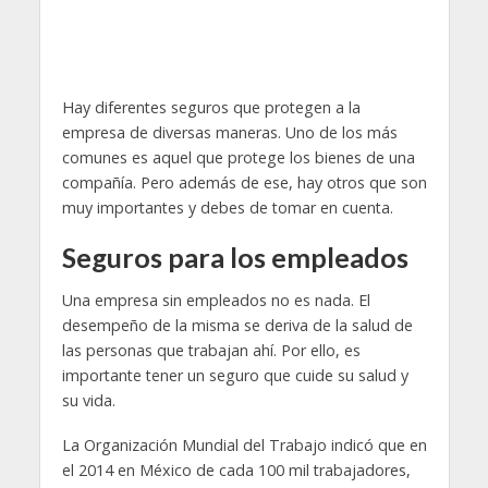
Hay diferentes seguros que protegen a la
empresa de diversas maneras. Uno de los más
comunes es aquel que protege los bienes de una
compañía. Pero además de ese, hay otros que son
muy importantes y debes de tomar en cuenta.
Seguros para los empleados
Una empresa sin empleados no es nada. El
desempeño de la misma se deriva de la salud de
las personas que trabajan ahí. Por ello, es
importante tener un seguro que cuide su salud y
su vida.
La Organización Mundial del Trabajo indicó que en
el 2014 en México de cada 100 mil trabajadores,