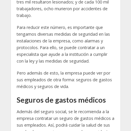
tres mil resultaron lesionados; y de cada 100 mil
trabajadores, ocho murieron por accidentes de
trabajo.
Para reducir este número, es importante que
tengamos diversas medidas de seguridad en las
instalaciones de la empresa, como alarmas y
protocolos. Para ello, se puede contratar a un
especialista que ayude a la institución a cumplir
con la ley y las medidas de seguridad.
Pero además de esto, la empresa puede ver por
sus empleados de otra forma: seguros de gastos
médicos y seguros de vida.
Seguros de gastos médicos
Además del seguro social, se le recomienda a la
empresa contratar un seguro de gastos médicos a
sus empleados. Así, podrá cuidar la salud de sus