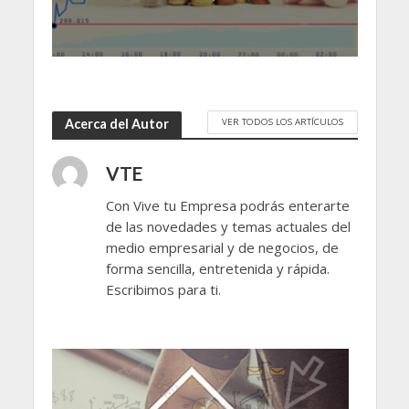
VER TODOS LOS ARTÍCULOS
Acerca del Autor
VTE
Con Vive tu Empresa podrás enterarte
de las novedades y temas actuales del
medio empresarial y de negocios, de
forma sencilla, entretenida y rápida.
Escribimos para ti.