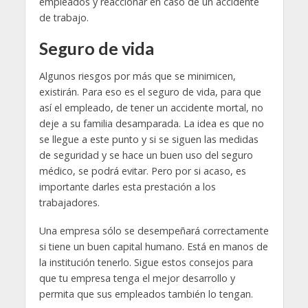
empleados y reaccionar en caso de un accidente
de trabajo.
Seguro de vida
Algunos riesgos por más que se minimicen,
existirán. Para eso es el seguro de vida, para que
así el empleado, de tener un accidente mortal, no
deje a su familia desamparada. La idea es que no
se llegue a este punto y si se siguen las medidas
de seguridad y se hace un buen uso del seguro
médico, se podrá evitar. Pero por si acaso, es
importante darles esta prestación a los
trabajadores.
Una empresa sólo se desempeñará correctamente
si tiene un buen capital humano. Está en manos de
la institución tenerlo. Sigue estos consejos para
que tu empresa tenga el mejor desarrollo y
permita que sus empleados también lo tengan.