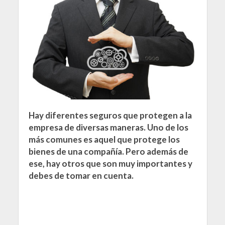
Hay diferentes seguros que protegen a la
empresa de diversas maneras. Uno de los
más comunes es aquel que protege los
bienes de una compañía. Pero además de
ese, hay otros que son muy importantes y
debes de tomar en cuenta.