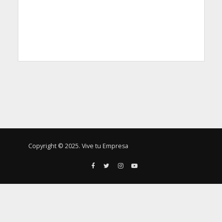
Copyright © 2025. Vive tu Empresa