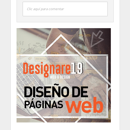
Clic aquí para comentar