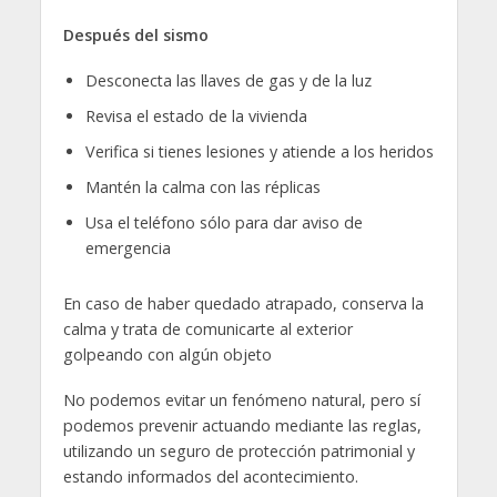
Después del sismo
Desconecta las llaves de gas y de la luz
Revisa el estado de la vivienda
Verifica si tienes lesiones y atiende a los heridos
Mantén la calma con las réplicas
Usa el teléfono sólo para dar aviso de
emergencia
En caso de haber quedado atrapado, conserva la
calma y trata de comunicarte al exterior
golpeando con algún objeto
No podemos evitar un fenómeno natural, pero sí
podemos prevenir actuando mediante las reglas,
utilizando un seguro de protección patrimonial y
estando informados del acontecimiento.