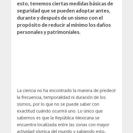
esto, tenemos ciertas medidas básicas de
seguridad que se pueden adoptar antes,
durante y después de un sismo con el
propósito de reducir al mínimo los daños
personales y patrimoniales.
La ciencia no ha encontrado la manera de predecir
la frecuencia, temporalidad ni duración de los
sismos, por lo que no se puede saber con
exactitud cuándo ocurrirá uno. Lo único que
sabemos es que la República Mexicana se
encuentra localizada entre las zonas con mayor
actividad sísmica del mundo y sabiendo esto,