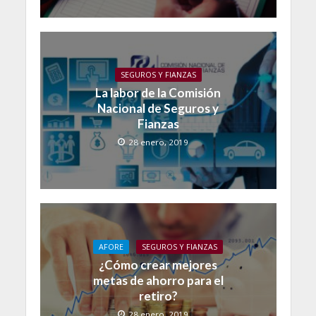
SEGUROS Y FIANZAS
La labor de la Comisión
Nacional de Seguros y
Fianzas
28 enero, 2019
AFORE
SEGUROS Y FIANZAS
¿Cómo crear mejores
metas de ahorro para el
retiro?
28 enero, 2019