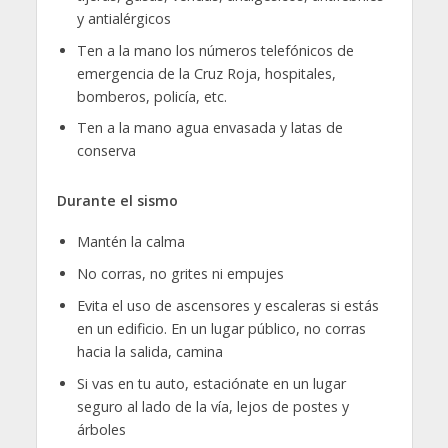
y antialérgicos
Ten a la mano los números telefónicos de
emergencia de la Cruz Roja, hospitales,
bomberos, policía, etc.
Ten a la mano agua envasada y latas de
conserva
Durante el sismo
Mantén la calma
No corras, no grites ni empujes
Evita el uso de ascensores y escaleras si estás
en un edificio. En un lugar público, no corras
hacia la salida, camina
Si vas en tu auto, estaciónate en un lugar
seguro al lado de la vía, lejos de postes y
árboles