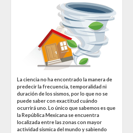
La ciencia no ha encontrado la manera de
predecir la frecuencia, temporalidad ni
duración de los sismos, por lo que no se
puede saber con exactitud cuándo
ocurrirá uno. Lo único que sabemos es que
la República Mexicana se encuentra
localizada entre las zonas con mayor
actividad sísmica del mundo y sabiendo