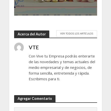
VER TODOS LOS ARTÍCULOS
Acerca del Autor
VTE
Con Vive tu Empresa podrás enterarte
de las novedades y temas actuales del
medio empresarial y de negocios, de
forma sencilla, entretenida y rápida.
Escribimos para ti.
Agregar Comentario