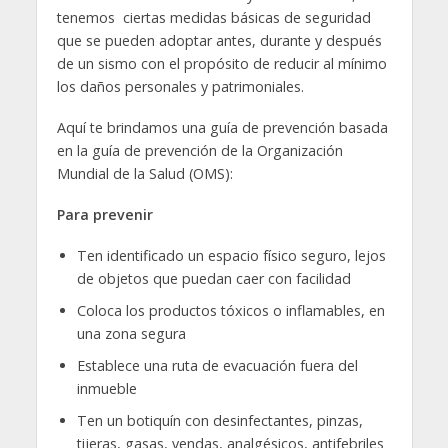
tenemos ciertas medidas básicas de seguridad
que se pueden adoptar antes, durante y después
de un sismo con el propósito de reducir al mínimo
los daños personales y patrimoniales.
Aquí te brindamos una guía de prevención basada
en la guía de prevención de la Organización
Mundial de la Salud (OMS):
Para prevenir
Ten identificado un espacio físico seguro, lejos
de objetos que puedan caer con facilidad
Coloca los productos tóxicos o inflamables, en
una zona segura
Establece una ruta de evacuación fuera del
inmueble
Ten un botiquín con desinfectantes, pinzas,
tijeras, gasas, vendas, analgésicos, antifebriles