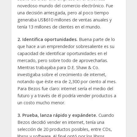
novedoso mundo del comercio electrónico. Fue
una decisión arriesgada, pero al poco tiempo
generaba US$610 millones de ventas anuales y
tenía 13 millones de clientes en el mundo.
2. Identifica oportunidades.
Buena parte de lo
que hace a un emprendedor sobresaliente es su
capacidad de identificar oportunidades en el
mercado, pero sobre todo de aprovecharlas.
Mientras trabajaba para D.E. Shaw & Co.
investigaba sobre el crecimiento de internet,
notando que éste era de 2,300 por ciento al mes.
Para Bezos fue claro: internet sería el medio del
futuro y a través de él podría vender productos a
un costo mucho menor.
3. Prueba, lanza rápido y expándete.
Cuando
Bezos decidió vender en internet, tenía una
selección de 20 productos posibles, entre CDs,
libros y software. Al final optó por los libros