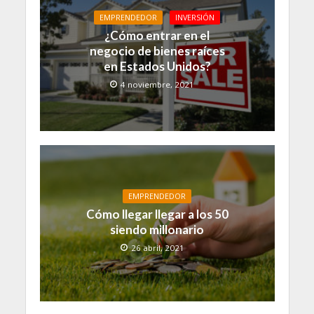
EMPRENDEDOR
INVERSIÓN
¿Cómo entrar en el
negocio de bienes raíces
en Estados Unidos?
4 noviembre, 2021
EMPRENDEDOR
Cómo llegar llegar a los 50
siendo millonario
26 abril, 2021