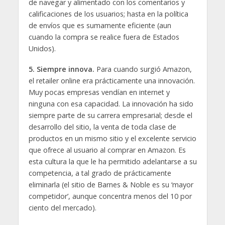
de navegar y alimentado con los comentarios y
calificaciones de los usuarios; hasta en la política
de envíos que es sumamente eficiente (aun
cuando la compra se realice fuera de Estados
Unidos).
5. Siempre innova.
Para cuando surgió Amazon,
el retailer online era prácticamente una innovación.
Muy pocas empresas vendían en internet y
ninguna con esa capacidad. La innovación ha sido
siempre parte de su carrera empresarial; desde el
desarrollo del sitio, la venta de toda clase de
productos en un mismo sitio y el excelente servicio
que ofrece al usuario al comprar en Amazon. Es
esta cultura la que le ha permitido adelantarse a su
competencia, a tal grado de prácticamente
eliminarla (el sitio de Barnes & Noble es su ‘mayor
competidor’, aunque concentra menos del 10 por
ciento del mercado).