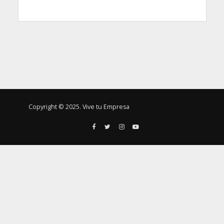
Copyright © 2025. Vive tu Empresa