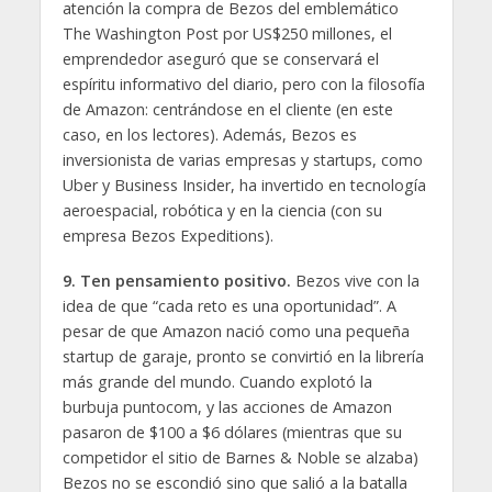
atención la compra de Bezos del emblemático
The Washington Post por US$250 millones, el
emprendedor aseguró que se conservará el
espíritu informativo del diario, pero con la filosofía
de Amazon: centrándose en el cliente (en este
caso, en los lectores). Además, Bezos es
inversionista de varias empresas y startups, como
Uber y Business Insider, ha invertido en tecnología
aeroespacial, robótica y en la ciencia (con su
empresa Bezos Expeditions).
9. Ten pensamiento positivo.
Bezos vive con la
idea de que “cada reto es una oportunidad”. A
pesar de que Amazon nació como una pequeña
startup de garaje, pronto se convirtió en la librería
más grande del mundo. Cuando explotó la
burbuja puntocom, y las acciones de Amazon
pasaron de $100 a $6 dólares (mientras que su
competidor el sitio de Barnes & Noble se alzaba)
Bezos no se escondió sino que salió a la batalla