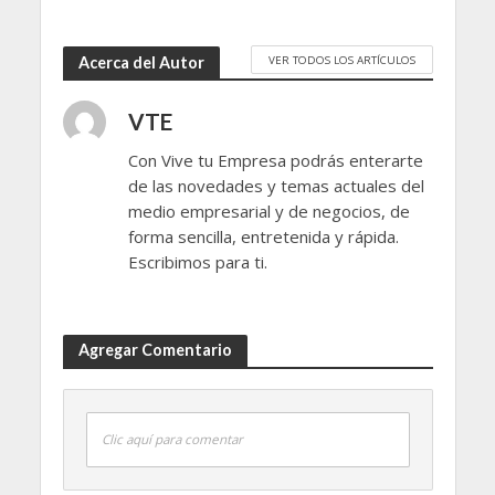
VER TODOS LOS ARTÍCULOS
Acerca del Autor
VTE
Con Vive tu Empresa podrás enterarte
de las novedades y temas actuales del
medio empresarial y de negocios, de
forma sencilla, entretenida y rápida.
Escribimos para ti.
Agregar Comentario
Clic aquí para comentar