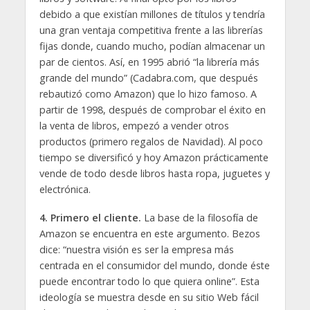
debido a que existían millones de títulos y tendría
una gran ventaja competitiva frente a las librerías
fijas donde, cuando mucho, podían almacenar un
par de cientos. Así, en 1995 abrió “la librería más
grande del mundo” (Cadabra.com, que después
rebautizó como Amazon) que lo hizo famoso. A
partir de 1998, después de comprobar el éxito en
la venta de libros, empezó a vender otros
productos (primero regalos de Navidad). Al poco
tiempo se diversificó y hoy Amazon prácticamente
vende de todo desde libros hasta ropa, juguetes y
electrónica.
4. Primero el cliente.
La base de la filosofía de
Amazon se encuentra en este argumento. Bezos
dice: “nuestra visión es ser la empresa más
centrada en el consumidor del mundo, donde éste
puede encontrar todo lo que quiera online”. Esta
ideología se muestra desde en su sitio Web fácil