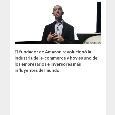
El fundador de Amazon revolucionó la
industria del e-commerce y hoy es uno de
los empresarios e inversores más
influyentes del mundo.