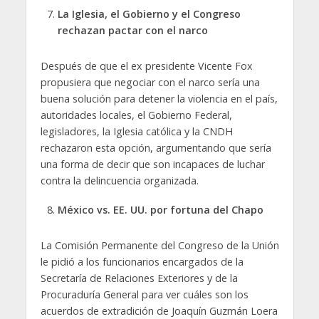
La Iglesia, el Gobierno y el Congreso
rechazan pactar con el narco
Después de que el ex presidente Vicente Fox
propusiera que negociar con el narco sería una
buena solución para detener la violencia en el país,
autoridades locales, el Gobierno Federal,
legisladores, la Iglesia católica y la CNDH
rechazaron esta opción, argumentando que sería
una forma de decir que son incapaces de luchar
contra la delincuencia organizada.
México vs. EE. UU. por fortuna del Chapo
La Comisión Permanente del Congreso de la Unión
le pidió a los funcionarios encargados de la
Secretaría de Relaciones Exteriores y de la
Procuraduría General para ver cuáles son los
acuerdos de extradición de Joaquín Guzmán Loera