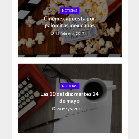
NOTICIAS
Cinemex apuesta por
palomitas mexicanas
13 febrero, 2017
NOTICIAS
Las 10 del día: martes 24
de mayo
24 mayo, 2016