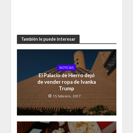
También le puede interesar
NOTICIAS
El Palacio de Hierro dejó
de vender ropa de Ivanka
Trump
15 febrero, 2017