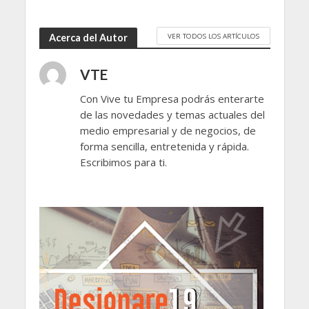
VER TODOS LOS ARTÍCULOS
Acerca del Autor
VTE
Con Vive tu Empresa podrás enterarte
de las novedades y temas actuales del
medio empresarial y de negocios, de
forma sencilla, entretenida y rápida.
Escribimos para ti.