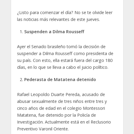
¿Listo para comenzar el día? No se te olvide leer
las noticias más relevantes de este jueves.
Suspenden a Dilma Rousseff
Ayer el Senado brasileño tomó la decisión de
suspender a Dilma Rousseff como presidenta de
su país. Con esto, ella estará fuera del cargo 180
días, en lo que se lleva a cabo el juicio político.
Pederasta de Matatena detenido
Rafael Leopoldo Duarte Pereda, acusado de
abusar sexualmente de tres niños entre tres y
cinco años de edad en el colegio Montessori
Matatena, fue detenido por la Policía de
Investigación. Actualmente está en el Reclusorio
Preventivo Varonil Oriente.