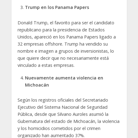
Trump en los Panama Papers
Donald Trump, el favorito para ser el candidato
republicano para la presidencia de Estados
Unidos, apareció en los Panama Papers ligado a
32 empresas offshore. Trump ha vendido su
nombre e imagen a grupos de inversionistas, lo
que quiere decir que no necesariamente está
vinculado a estas empresas.
Nuevamente aumenta violencia en
Michoacán
Según los registros oficiales del Secretariado
Ejecutivo del Sistema Nacional de Seguridad
Pública, desde que Silvano Auroles asumió la
Gubernatura del estado de Michoacán, la violencia
y los homicidios cometidos por el crimen
organizado han aumentado 37%.