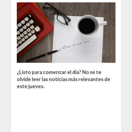
¿Listo para comenzar el día? No se te
olvide leer las noticias más relevantes de
este jueves.