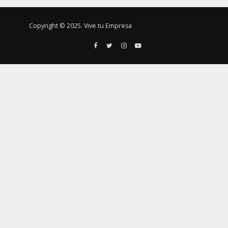
Copyright © 2025. Vive tu Empresa