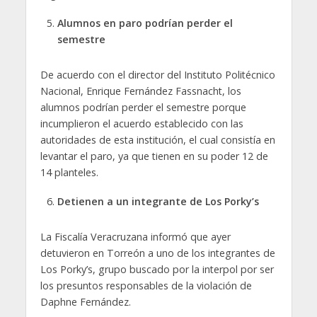
Alumnos en paro podrían perder el
semestre
De acuerdo con el director del Instituto Politécnico
Nacional, Enrique Fernández Fassnacht, los
alumnos podrían perder el semestre porque
incumplieron el acuerdo establecido con las
autoridades de esta institución, el cual consistía en
levantar el paro, ya que tienen en su poder 12 de
14 planteles.
Detienen a un integrante de Los Porky’s
La Fiscalía Veracruzana informó que ayer
detuvieron en Torreón a uno de los integrantes de
Los Porky’s, grupo buscado por la interpol por ser
los presuntos responsables de la violación de
Daphne Fernández.