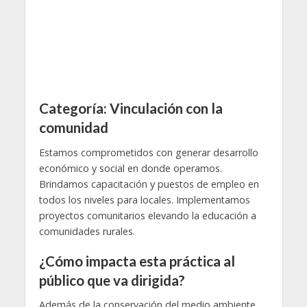
Categoría:
Vinculación con la
comunidad
Estamos comprometidos con generar desarrollo
económico y social en donde operamos.
Brindamos capacitación y puestos de empleo en
todos los niveles para locales. Implementamos
proyectos comunitarios elevando la educación a
comunidades rurales.
¿Cómo impacta esta práctica al
público que va dirigida?
Además de la conservación del medio ambiente,