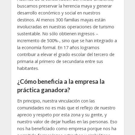
buscamos preservar la herencia maya y generar
desarrollo económico y social en nuestros
destinos. Al menos 300 familias mayas están
involucradas en nuestras operaciones de turismo
sustentable. No sólo obtienen ingresos –
incremento de 500%-, sino que se han integrado a
la economía formal. En 17 años logramos
contribuir a elevar el grado escolar del tercero de
primaria al primero de secundaria entre sus
habitantes.
¿Cómo beneficia a la empresa la
práctica ganadora?
En principio, nuestra vinculación con las
comunidades no es más que el reflejo de nuestro
aprecio y respeto por esta zona y su gente, y
nuestro valor de dejar huellas en las personas. Eso
nos ha beneficiado como empresa porque nos ha