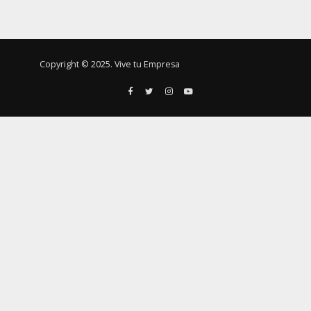
Copyright © 2025. Vive tu Empresa