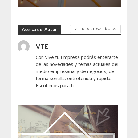
VER TODOS LOS ARTÍCULOS
Acerca del Autor
VTE
Con Vive tu Empresa podrás enterarte
de las novedades y temas actuales del
medio empresarial y de negocios, de
forma sencilla, entretenida y rápida.
Escribimos para ti.