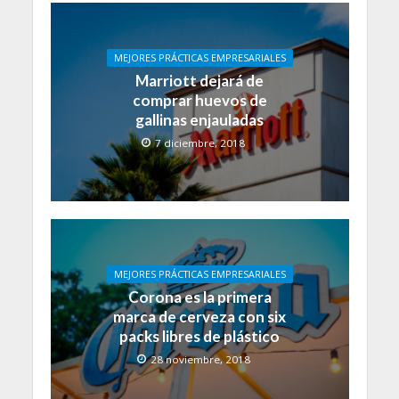
MEJORES PRÁCTICAS EMPRESARIALES
Marriott dejará de
comprar huevos de
gallinas enjauladas
7 diciembre, 2018
MEJORES PRÁCTICAS EMPRESARIALES
Corona es la primera
marca de cerveza con six
packs libres de plástico
28 noviembre, 2018