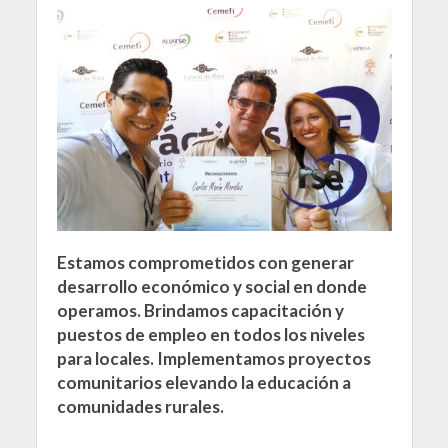
Estamos comprometidos con generar
desarrollo económico y social en donde
operamos. Brindamos capacitación y
puestos de empleo en todos los niveles
para locales. Implementamos proyectos
comunitarios elevando la educación a
comunidades rurales.