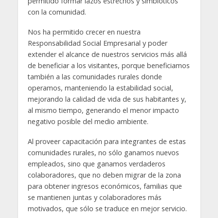
permitido formar lazos estrechos y simbióticos
con la comunidad.
Nos ha permitido crecer en nuestra
Responsabilidad Social Empresarial y poder
extender el alcance de nuestros servicios más allá
de beneficiar a los visitantes, porque beneficiamos
también a las comunidades rurales donde
operamos, manteniendo la estabilidad social,
mejorando la calidad de vida de sus habitantes y,
al mismo tiempo, generando el menor impacto
negativo posible del medio ambiente.
Al proveer capacitación para integrantes de estas
comunidades rurales, no sólo ganamos nuevos
empleados, sino que ganamos verdaderos
colaboradores, que no deben migrar de la zona
para obtener ingresos económicos, familias que
se mantienen juntas y colaboradores más
motivados, que sólo se traduce en mejor servicio.