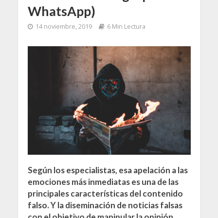
WhatsApp)
14 noviembre, 2019
6 Min Lectura
Según los especialistas, esa apelación a las
emociones más inmediatas es una de las
principales características del contenido
falso. Y la diseminación de noticias falsas
con el objetivo de manipular la opinión