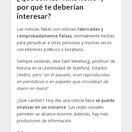
por qué te deberían
interesar?
Las noticias falsas son noticias
fabricadas
y
comprobadamente falsas
, normalmente hechas
para perjudicar a otras personas y muchas veces
con intereses políticos o lucrativos.
Siempre existirán, dice Sam Wineburg, profesor de
historia en la Universidad de Stanford, Estados
Unidos, pero “
en el pasado, eran reproducidas
en periódicos o en papeles que circulaban de
mano en mano
“.
¿Qué cambió? Hoy día, una noticia falsa
se puede
viralizar en un instante.
Las redes sociales
permiten un alcance enorme. Además, hay más
productores de información.