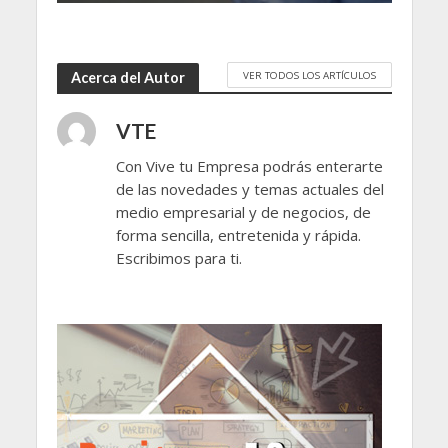
VER TODOS LOS ARTÍCULOS
Acerca del Autor
VTE
Con Vive tu Empresa podrás enterarte
de las novedades y temas actuales del
medio empresarial y de negocios, de
forma sencilla, entretenida y rápida.
Escribimos para ti.