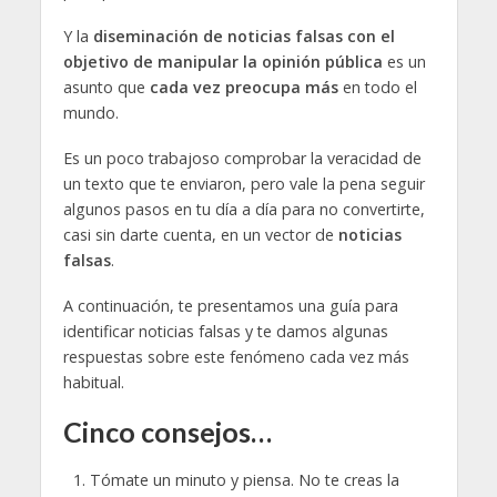
Y la
diseminación de noticias falsas con el
objetivo de manipular la opinión pública
es un
asunto que
cada vez preocupa más
en todo el
mundo.
Es un poco trabajoso comprobar la veracidad de
un texto que te enviaron, pero vale la pena seguir
algunos pasos en tu día a día para no convertirte,
casi sin darte cuenta, en un vector de
noticias
falsas
.
A continuación, te presentamos una guía para
identificar noticias falsas y te damos algunas
respuestas sobre este fenómeno cada vez más
habitual.
Cinco consejos…
Tómate un minuto y piensa. No te creas la