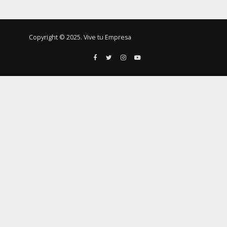
Copyright © 2025. Vive tu Empresa