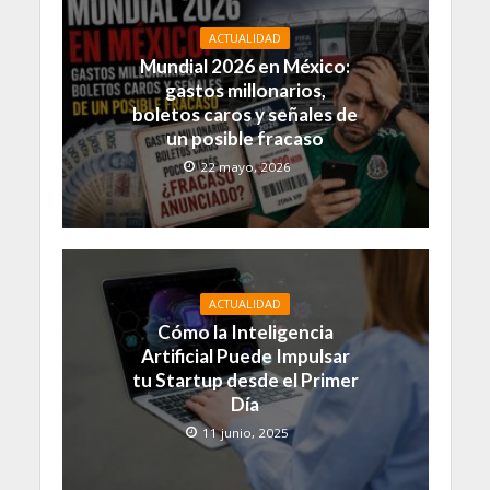
ACTUALIDAD
Mundial 2026 en México:
gastos millonarios,
boletos caros y señales de
un posible fracaso
22 mayo, 2026
ACTUALIDAD
Cómo la Inteligencia
Artificial Puede Impulsar
tu Startup desde el Primer
Día
11 junio, 2025