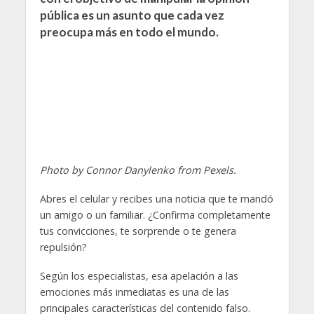
pública es un asunto que cada vez
preocupa más en todo el mundo.
Photo by Connor Danylenko from Pexels.
Abres el celular y recibes una noticia que te mandó
un amigo o un familiar. ¿Confirma completamente
tus convicciones, te sorprende o te genera
repulsión?
Según los especialistas, esa apelación a las
emociones más inmediatas es una de las
principales características del contenido falso.