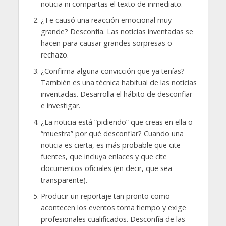
noticia ni compartas el texto de inmediato.
¿Te causó una reacción emocional muy
grande? Desconfía. Las noticias inventadas se
hacen para causar grandes sorpresas o
rechazo.
¿Confirma alguna convicción que ya tenías?
También es una técnica habitual de las noticias
inventadas. Desarrolla el hábito de desconfiar
e investigar.
¿La noticia está “pidiendo” que creas en ella o
“muestra” por qué desconfiar? Cuando una
noticia es cierta, es más probable que cite
fuentes, que incluya enlaces y que cite
documentos oficiales (en decir, que sea
transparente).
Producir un reportaje tan pronto como
acontecen los eventos toma tiempo y exige
profesionales cualificados. Desconfía de las