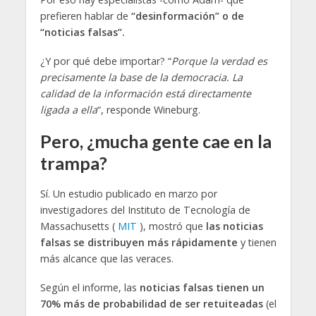
prefieren hablar de
“desinformación” o de
“noticias falsas”.
¿Y por qué debe importar? “
Porque la verdad es
precisamente la base de la democracia. La
calidad de la información está directamente
ligada a ella
“, responde Wineburg.
Pero, ¿mucha gente cae en la
trampa?
Sí. Un estudio publicado en marzo por
investigadores del Instituto de Tecnología de
Massachusetts (
MIT
), mostró que
las noticias
falsas se distribuyen más rápidamente
y tienen
más alcance que las veraces.
Según el informe, las
noticias falsas tienen un
70% más de probabilidad de ser retuiteadas
(el