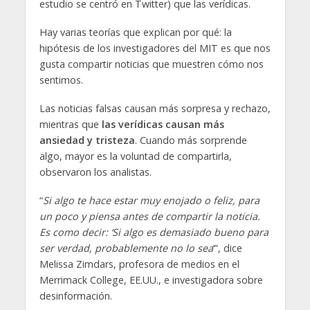
estudio se centró en Twitter) que las verídicas.
Hay varias teorías que explican por qué: la
hipótesis de los investigadores del MIT es que nos
gusta compartir noticias que muestren cómo nos
sentimos.
Las noticias falsas causan más sorpresa y rechazo,
mientras que
las verídicas causan más
ansiedad y tristeza
. Cuando más sorprende
algo, mayor es la voluntad de compartirla,
observaron los analistas.
“
Si algo te hace estar muy enojado o feliz, para
un poco y piensa antes de compartir la noticia.
Es como decir: ‘Si algo es demasiado bueno para
ser verdad, probablemente no lo sea
‘”, dice
Melissa Zimdars, profesora de medios en el
Merrimack College, EE.UU., e investigadora sobre
desinformación.